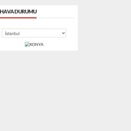
HAVA DURUMU