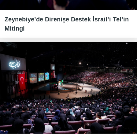
Zeynebiye’de Direnişe Destek İsrail’i Tel’in
Mitingi