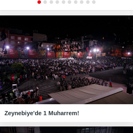
Zeynebiye'de 1 Muharrem!