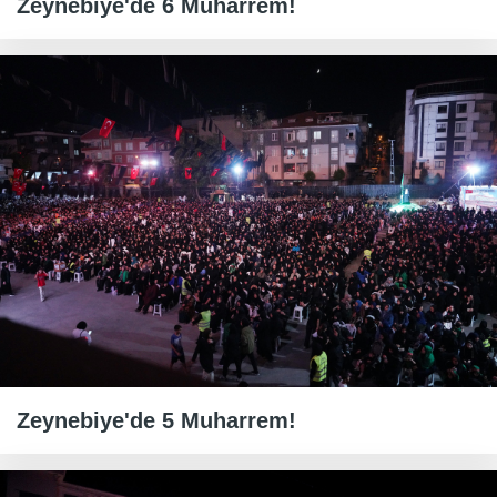
Zeynebiye'de 6 Muharrem!
Zeynebiye'de 5 Muharrem!