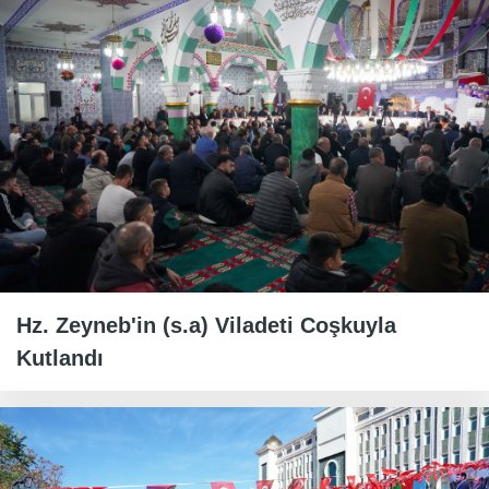
Hz. Zeyneb'in (s.a) Viladeti Coşkuyla
Kutlandı