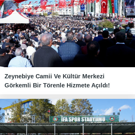
Zeynebiye Camii Ve Kültür Merkezi
Görkemli Bir Törenle Hizmete Açıldı!