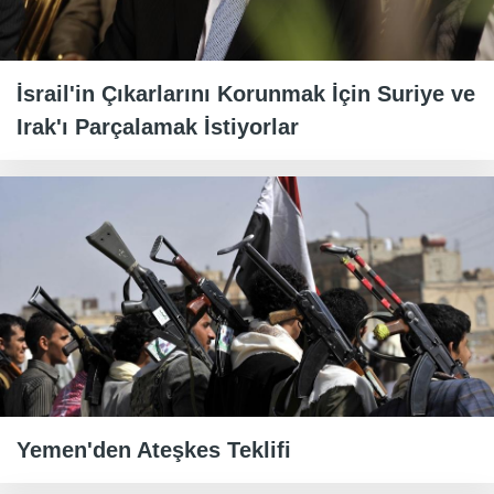
İsrail'in Çıkarlarını Korunmak İçin Suriye ve
Irak'ı Parçalamak İstiyorlar
Yemen'den Ateşkes Teklifi