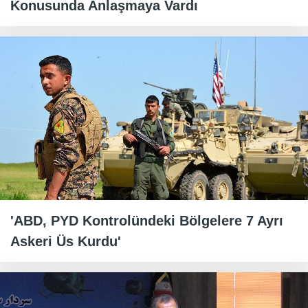
Konusunda Anlaşmaya Vardı
'ABD, PYD Kontrolündeki Bölgelere 7 Ayrı
Askeri Üs Kurdu'