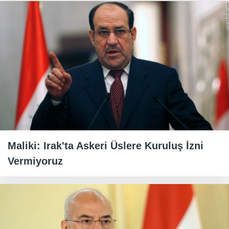
Maliki: Irak'ta Askeri Üslere Kuruluş İzni
Vermiyoruz