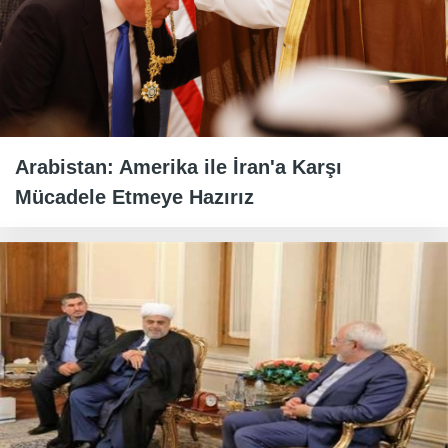
Arabistan: Amerika ile İran'a Karşı
Mücadele Etmeye Hazırız