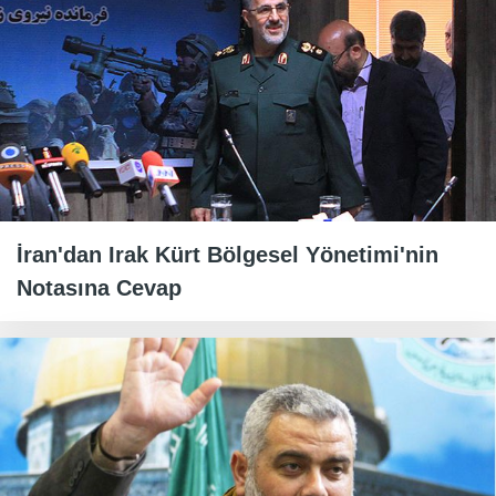
İran'dan Irak Kürt Bölgesel Yönetimi'nin
Notasına Cevap