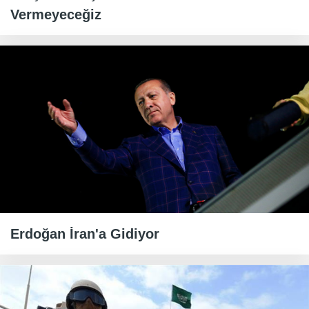
Vermeyeceğiz
Erdoğan İran'a Gidiyor