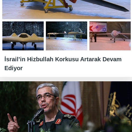
İsrail'in Hizbullah Korkusu Artarak Devam
Ediyor