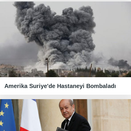
Amerika Suriye'de Hastaneyi Bombaladı