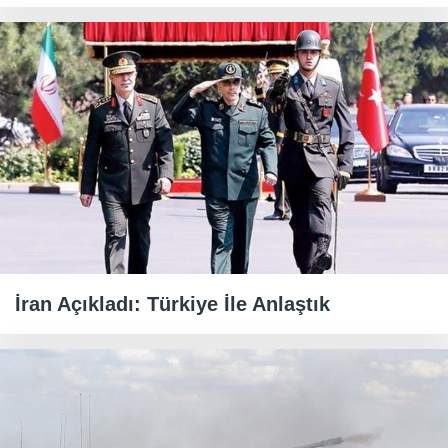
İran Açıkladı: Türkiye İle Anlaştık