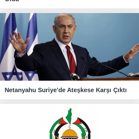
Netanyahu Suriye'de Ateşkese Karşı Çıktı