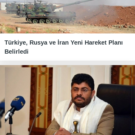
Türkiye, Rusya ve İran Yeni Hareket Planı
Belirledi