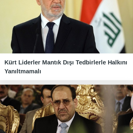
Kürt Liderler Mantık Dışı Tedbirlerle Halkını
Yanıltmamalı