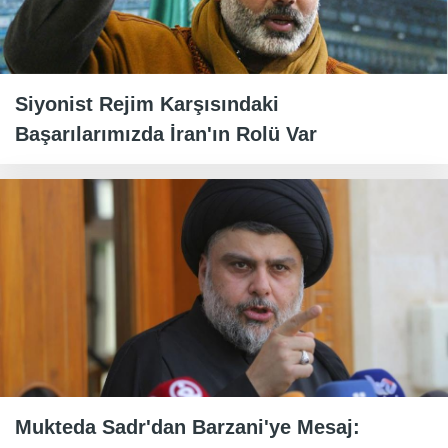
Siyonist Rejim Karşısındaki
Başarılarımızda İran'ın Rolü Var
Mukteda Sadr'dan Barzani'ye Mesaj: