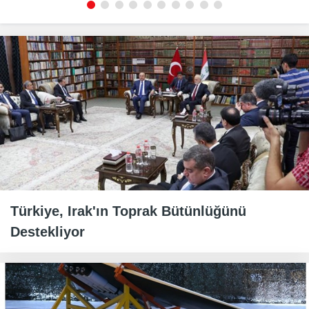
Türkiye, Irak'ın Toprak Bütünlüğünü
Destekliyor