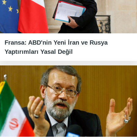
Fransa: ABD'nin Yeni İran ve Rusya
Yaptırımları Yasal Değil