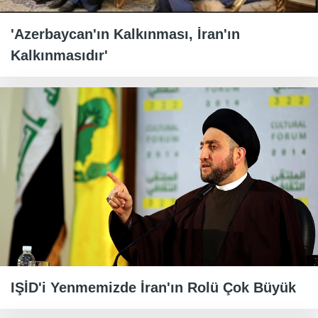
'Azerbaycan'ın Kalkınması, İran'ın
Kalkınmasıdır'
IŞİD'i Yenmemizde İran'ın Rolü Çok Büyük