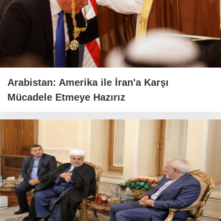
Arabistan: Amerika ile İran'a Karşı
Mücadele Etmeye Hazırız