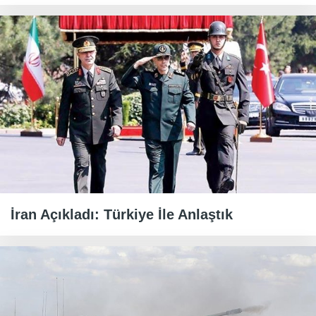
İran Açıkladı: Türkiye İle Anlaştık