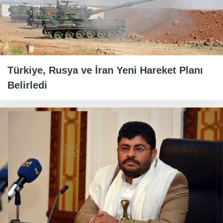
Türkiye, Rusya ve İran Yeni Hareket Planı
Belirledi