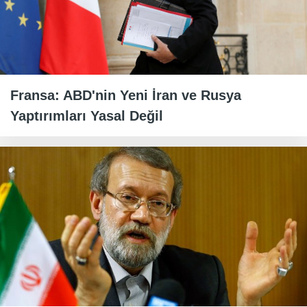
Fransa: ABD'nin Yeni İran ve Rusya
Yaptırımları Yasal Değil