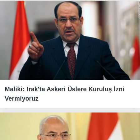
Maliki: Irak'ta Askeri Üslere Kuruluş İzni
Vermiyoruz