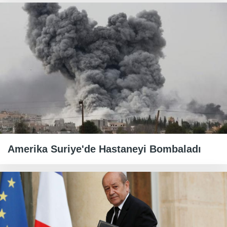
Amerika Suriye'de Hastaneyi Bombaladı