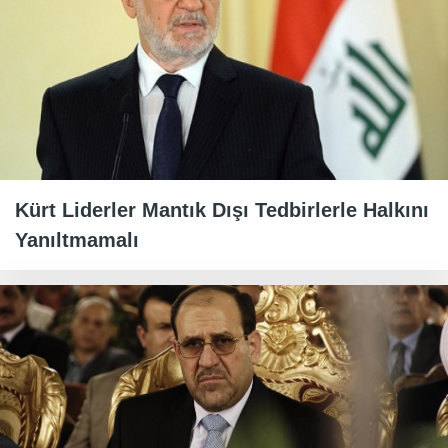
Kürt Liderler Mantık Dışı Tedbirlerle Halkını
Yanıltmamalı