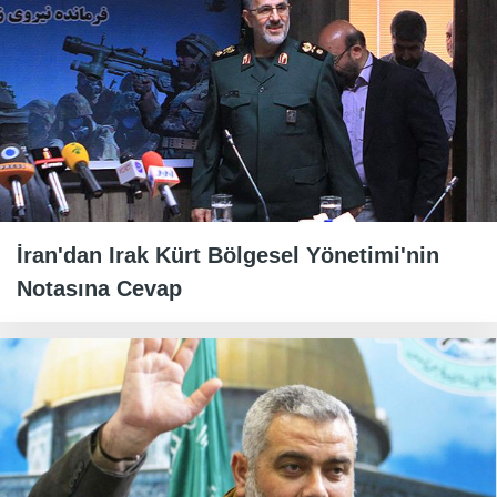
İran'dan Irak Kürt Bölgesel Yönetimi'nin
Notasına Cevap