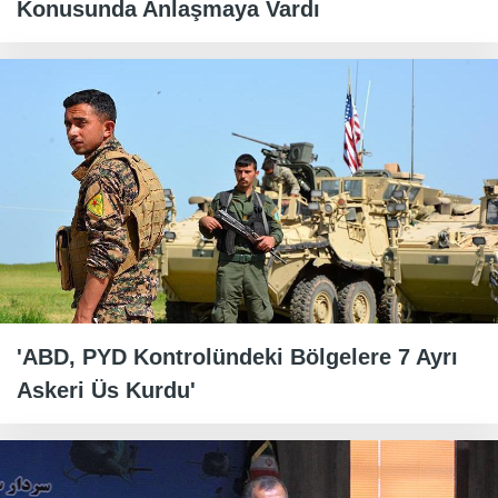
Konusunda Anlaşmaya Vardı
'ABD, PYD Kontrolündeki Bölgelere 7 Ayrı
Askeri Üs Kurdu'