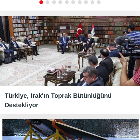
Türkiye, Irak'ın Toprak Bütünlüğünü
Destekliyor