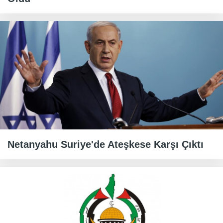
Netanyahu Suriye'de Ateşkese Karşı Çıktı