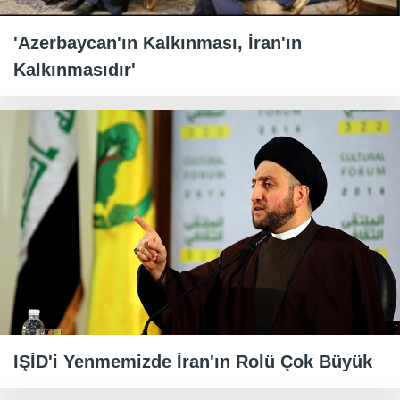
'Azerbaycan'ın Kalkınması, İran'ın
Kalkınmasıdır'
IŞİD'i Yenmemizde İran'ın Rolü Çok Büyük