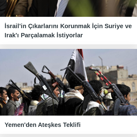
İsrail'in Çıkarlarını Korunmak İçin Suriye ve
Irak'ı Parçalamak İstiyorlar
Yemen'den Ateşkes Teklifi