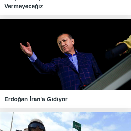
Vermeyeceğiz
Erdoğan İran'a Gidiyor