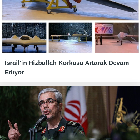
İsrail'in Hizbullah Korkusu Artarak Devam
Ediyor