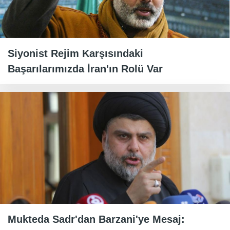
Siyonist Rejim Karşısındaki
Başarılarımızda İran'ın Rolü Var
Mukteda Sadr'dan Barzani'ye Mesaj: