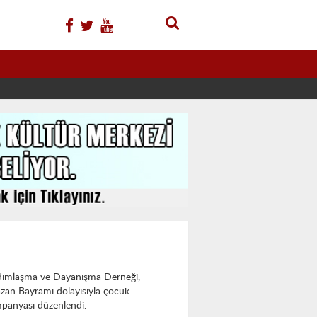
dımlaşma ve Dayanışma Derneği,
zan Bayramı dolayısıyla çocuk
panyası düzenlendi.