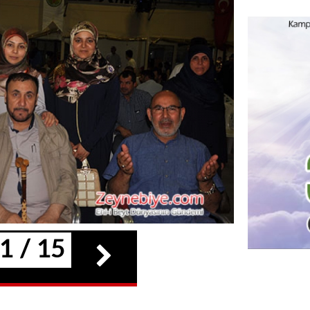
1 / 15