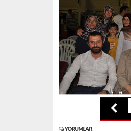
YORUMLAR