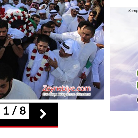
1 / 8