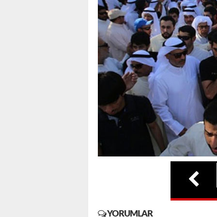
YORUMLAR