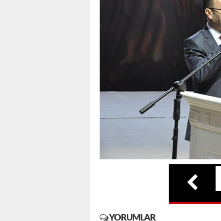
YORUMLAR