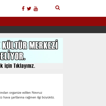
ından organize edilen Nevruz
ü hava şartlarına rağmen ilgi büyüktü.