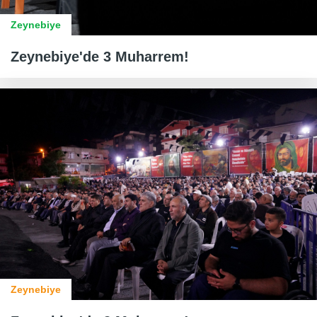
Zeynebiye
Zeynebiye'de 3 Muharrem!
Zeynebiye