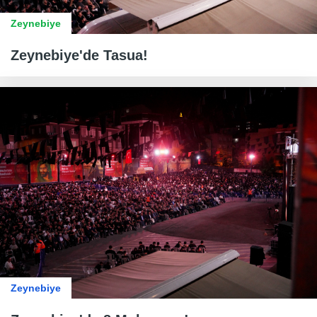
Zeynebiye
Zeynebiye'de Tasua!
Zeynebiye