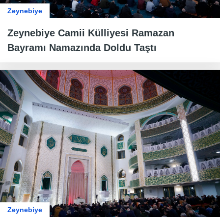
Zeynebiye
Zeynebiye Camii Külliyesi Ramazan
Bayramı Namazında Doldu Taştı
Zeynebiye