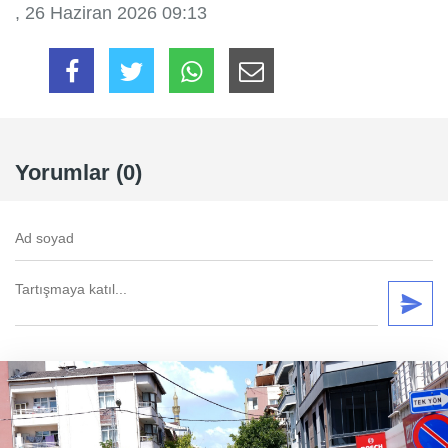
, 26 Haziran 2026 09:13
Yorumlar (0)