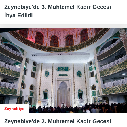
Zeynebiye'de 3. Muhtemel Kadir Gecesi
İhya Edildi
Zeynebiye
Zeynebiye'de 2. Muhtemel Kadir Gecesi