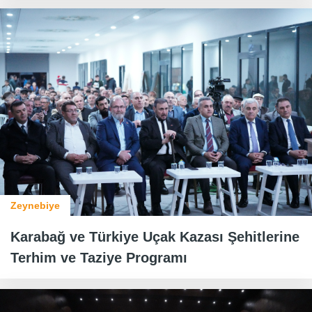
Zeynebiye
Karabağ ve Türkiye Uçak Kazası Şehitlerine
Terhim ve Taziye Programı