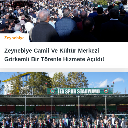
Zeynebiye
Zeynebiye Camii Ve Kültür Merkezi
Görkemli Bir Törenle Hizmete Açıldı!