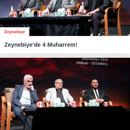
Zeynebiye
Zeynebiye'de 4 Muharrem!