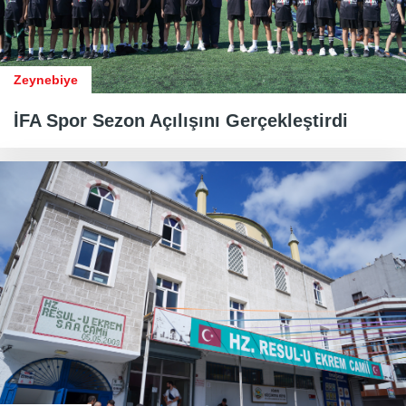
Zeynebiye
İFA Spor Sezon Açılışını Gerçekleştirdi