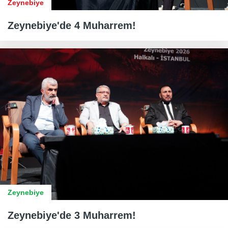
Zeynebiye
Zeynebiye'de 4 Muharrem!
Zeynebiye
Zeynebiye'de 3 Muharrem!