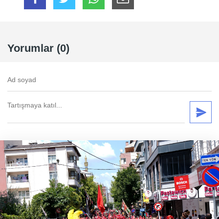
Yorumlar (0)