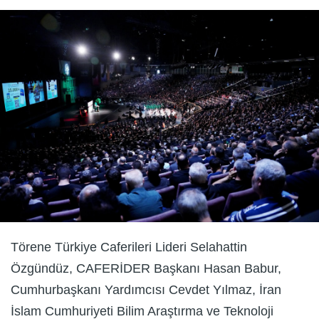
Törene Türkiye Caferileri Lideri Selahattin
Özgündüz, CAFERİDER Başkanı Hasan Babur,
Cumhurbaşkanı Yardımcısı Cevdet Yılmaz, İran
İslam Cumhuriyeti Bilim Araştırma ve Teknoloji