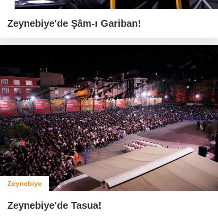
Zeynebiye'de Şâm-ı Gariban!
Zeynebiye
Zeynebiye'de Tasua!