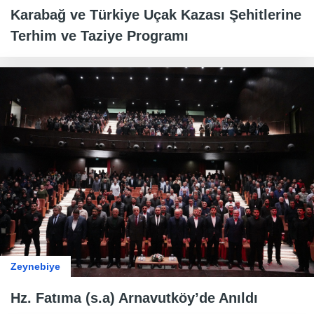
Karabağ ve Türkiye Uçak Kazası Şehitlerine
Terhim ve Taziye Programı
Zeynebiye
Hz. Fatıma (s.a) Arnavutköy’de Anıldı