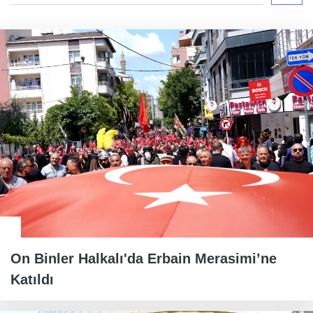
On Binler Halkalı'da Erbain Merasimi’ne
Katıldı