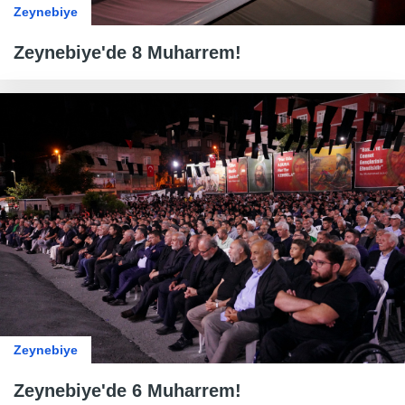
Zeynebiye
Zeynebiye'de 8 Muharrem!
Zeynebiye
Zeynebiye'de 6 Muharrem!