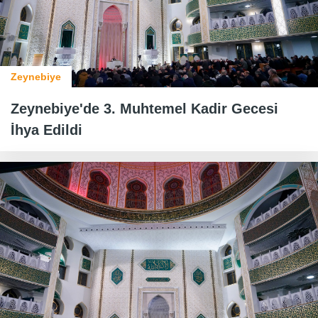
Zeynebiye
Zeynebiye'de 3. Muhtemel Kadir Gecesi
İhya Edildi