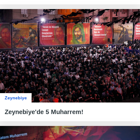
Zeynebiye
Zeynebiye'de 5 Muharrem!