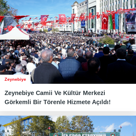
Zeynebiye
Zeynebiye Camii Ve Kültür Merkezi
Görkemli Bir Törenle Hizmete Açıldı!