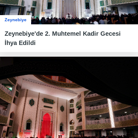
Zeynebiye
Zeynebiye'de 2. Muhtemel Kadir Gecesi
İhya Edildi