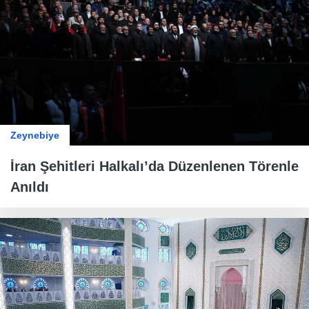
Zeynebiye
İran Şehitleri Halkalı’da Düzenlenen Törenle
Anıldı