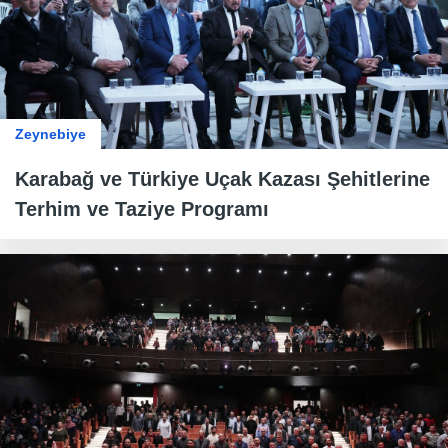
Zeynebiye
Karabağ ve Türkiye Uçak Kazası Şehitlerine
Terhim ve Taziye Programı