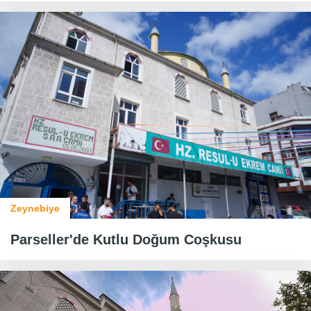
Zeynebiye
​​​​​​​Parseller'de Kutlu Doğum Coşkusu