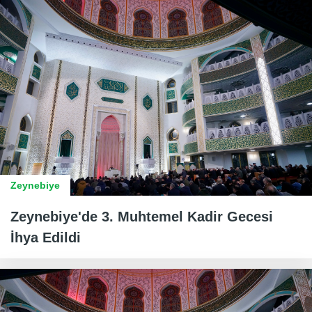
Zeynebiye
Zeynebiye'de 3. Muhtemel Kadir Gecesi
İhya Edildi