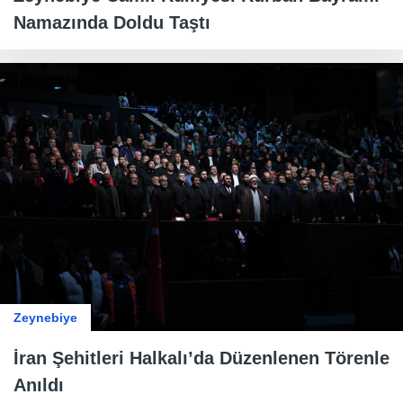
Namazında Doldu Taştı
Zeynebiye
İran Şehitleri Halkalı’da Düzenlenen Törenle
Anıldı