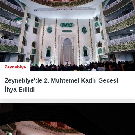
Zeynebiye
Zeynebiye'de 2. Muhtemel Kadir Gecesi
İhya Edildi