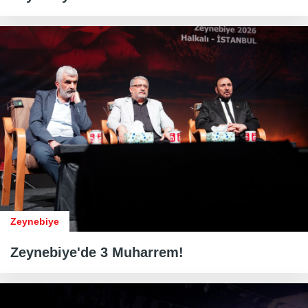
Zeynebiye
Zeynebiye'de 3 Muharrem!