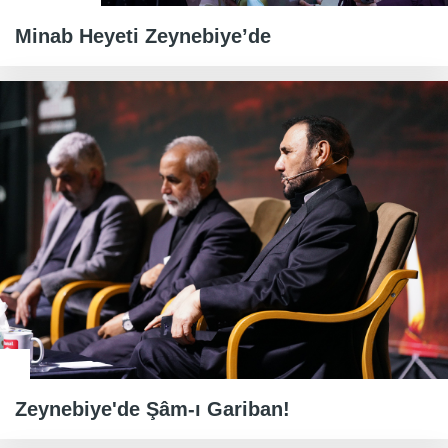
Minab Heyeti Zeynebiye’de
Zeynebiye'de Şâm-ı Gariban!