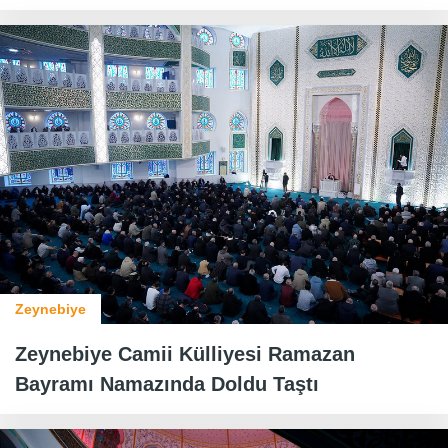
Zeynebiye
Zeynebiye Camii Külliyesi Ramazan
Bayramı Namazında Doldu Taştı