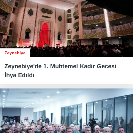
Zeynebiye
Zeynebiye'de 1. Muhtemel Kadir Gecesi
İhya Edildi