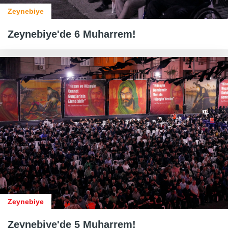
Zeynebiye
Zeynebiye'de 6 Muharrem!
Zeynebiye
Zeynebiye'de 5 Muharrem!