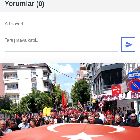
Yorumlar (0)