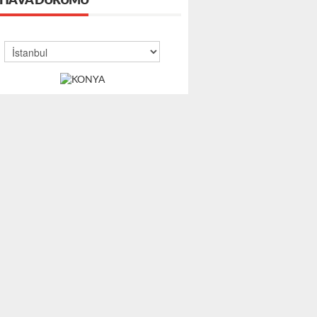
HAVA DURUMU