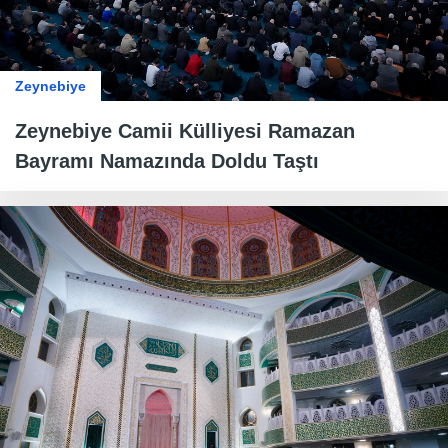
Zeynebiye
Zeynebiye Camii Külliyesi Ramazan
Bayramı Namazında Doldu Taştı