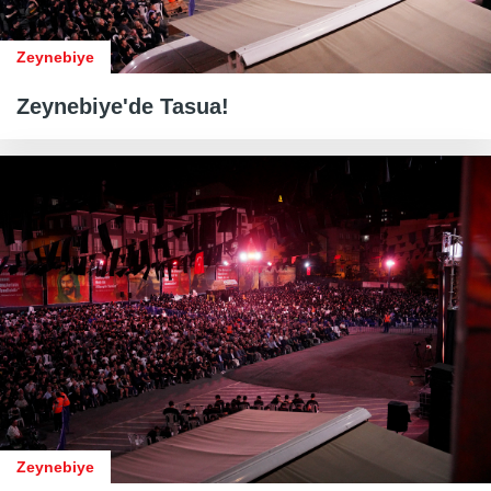
Zeynebiye
Zeynebiye'de Tasua!
Zeynebiye