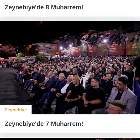
Zeynebiye'de 8 Muharrem!
Zeynebiye
Zeynebiye'de 7 Muharrem!