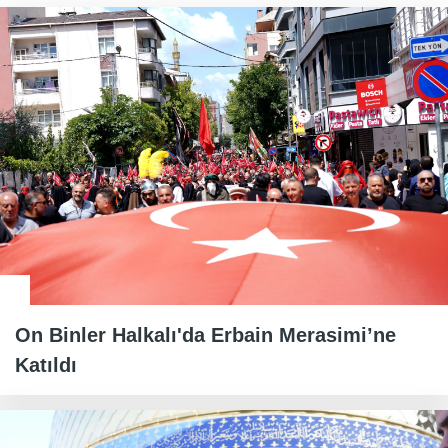
On Binler Halkalı'da Erbain Merasimi’ne
Katıldı