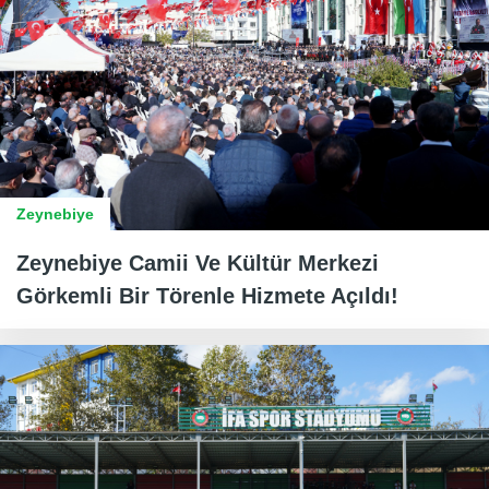
Zeynebiye
Zeynebiye Camii Ve Kültür Merkezi
Görkemli Bir Törenle Hizmete Açıldı!