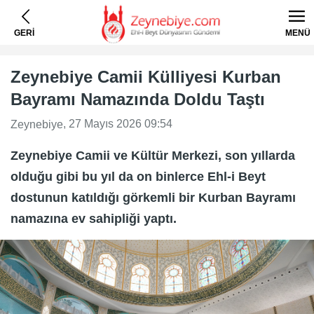
GERİ
MENÜ
Zeynebiye Camii Külliyesi Kurban
Bayramı Namazında Doldu Taştı
, 27 Mayıs 2026 09:54
Zeynebiye
Zeynebiye Camii ve Kültür Merkezi, son yıllarda
olduğu gibi bu yıl da on binlerce Ehl-i Beyt
dostunun katıldığı görkemli bir Kurban Bayramı
namazına ev sahipliği yaptı.