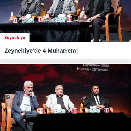
Zeynebiye
Zeynebiye'de 4 Muharrem!