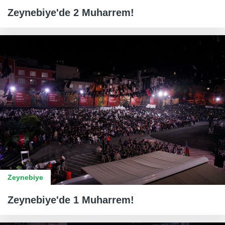
Zeynebiye'de 2 Muharrem!
Zeynebiye
Zeynebiye'de 1 Muharrem!