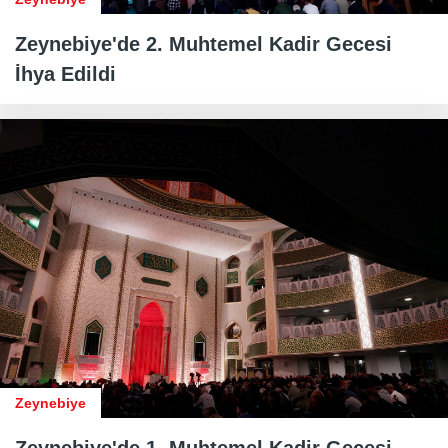
Zeynebiye'de 2. Muhtemel Kadir Gecesi
İhya Edildi
Zeynebiye