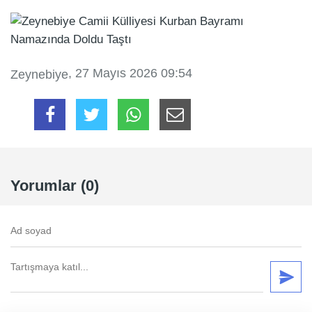
, 27 Mayıs 2026 09:54
Zeynebiye
Yorumlar (0)