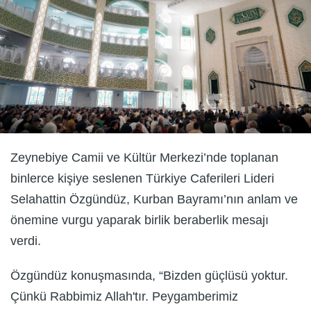
Zeynebiye Camii ve Kültür Merkezi’nde toplanan
binlerce kişiye seslenen Türkiye Caferileri Lideri
Selahattin Özgündüz, Kurban Bayramı’nın anlam ve
önemine vurgu yaparak birlik beraberlik mesajı
verdi.
Özgündüz konuşmasında, “Bizden güçlüsü yoktur.
Çünkü Rabbimiz Allah'tır. Peygamberimiz