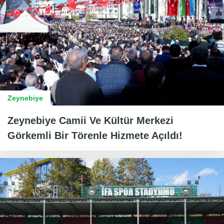
Zeynebiye
Zeynebiye Camii Ve Kültür Merkezi
Görkemli Bir Törenle Hizmete Açıldı!