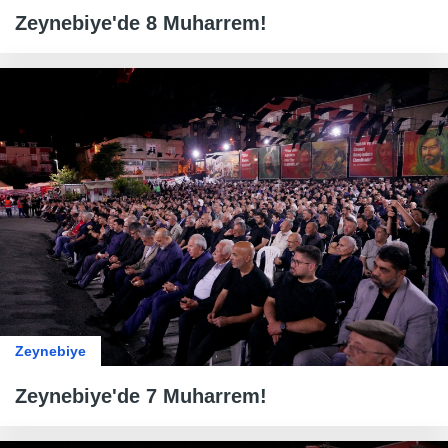
Zeynebiye'de 8 Muharrem!
Zeynebiye
Zeynebiye'de 7 Muharrem!