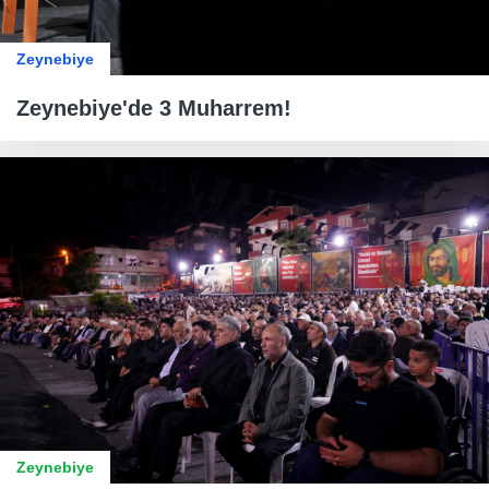
Zeynebiye
Zeynebiye'de 3 Muharrem!
Zeynebiye