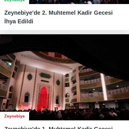
Zeynebiye'de 2. Muhtemel Kadir Gecesi
İhya Edildi
Zeynebiye