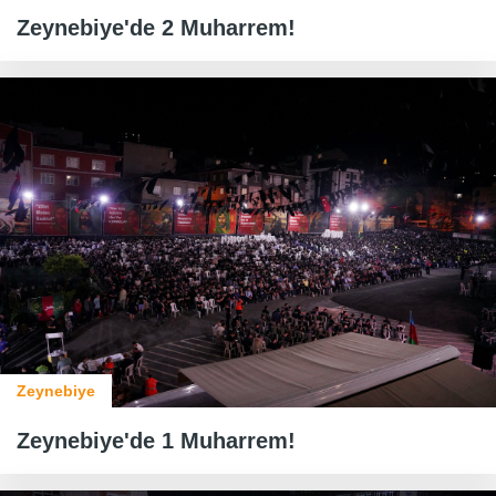
Zeynebiye'de 2 Muharrem!
Zeynebiye
Zeynebiye'de 1 Muharrem!