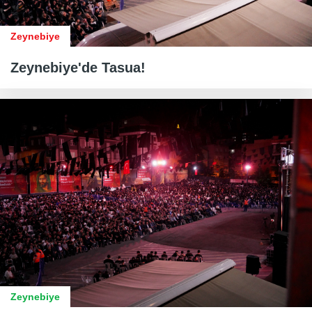
Zeynebiye
Zeynebiye'de Tasua!
Zeynebiye