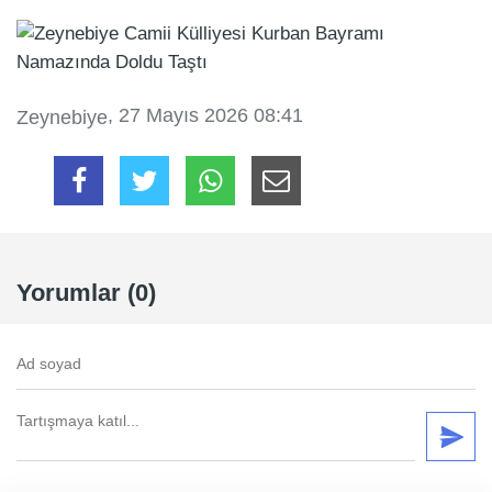
, 27 Mayıs 2026 08:41
Zeynebiye
Yorumlar (0)