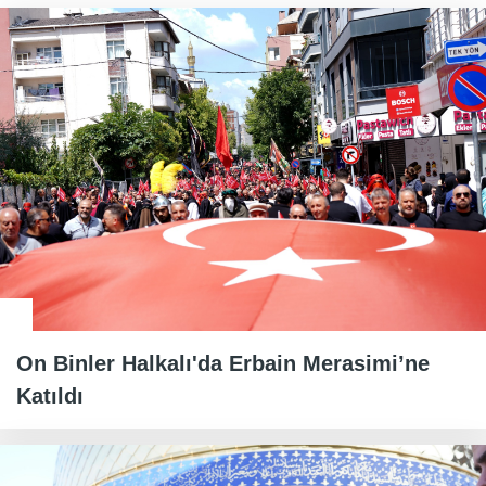
On Binler Halkalı'da Erbain Merasimi’ne
Katıldı