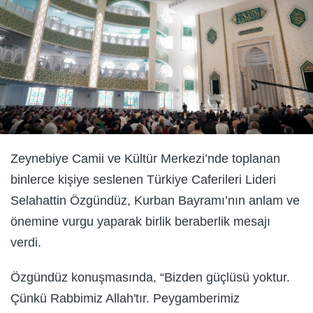
Zeynebiye Camii ve Kültür Merkezi’nde toplanan
binlerce kişiye seslenen Türkiye Caferileri Lideri
Selahattin Özgündüz, Kurban Bayramı’nın anlam ve
önemine vurgu yaparak birlik beraberlik mesajı
verdi.
Özgündüz konuşmasında, “Bizden güçlüsü yoktur.
Çünkü Rabbimiz Allah'tır. Peygamberimiz