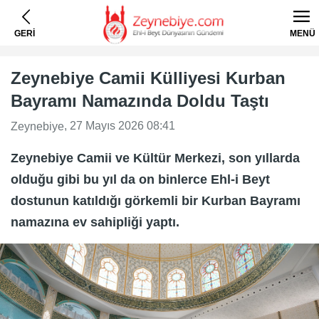
GERİ
MENÜ
Zeynebiye Camii Külliyesi Kurban
Bayramı Namazında Doldu Taştı
, 27 Mayıs 2026 08:41
Zeynebiye
Zeynebiye Camii ve Kültür Merkezi, son yıllarda
olduğu gibi bu yıl da on binlerce Ehl-i Beyt
dostunun katıldığı görkemli bir Kurban Bayramı
namazına ev sahipliği yaptı.