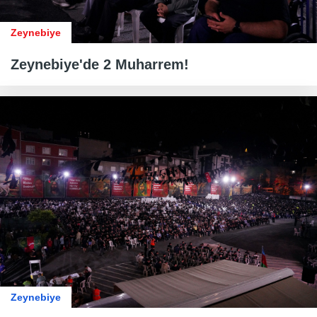
Zeynebiye
Zeynebiye'de 2 Muharrem!
Zeynebiye