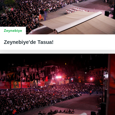
Zeynebiye
Zeynebiye'de Tasua!