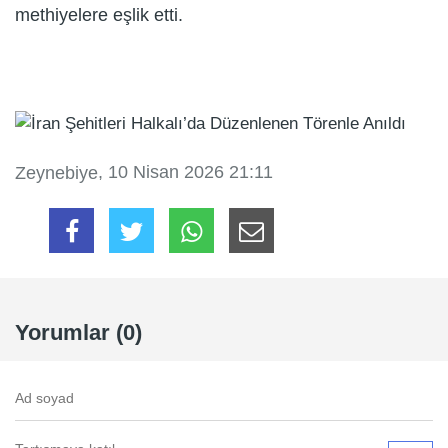
methiyelere eşlik etti.
, 10 Nisan 2026 21:11
Zeynebiye
Yorumlar (0)