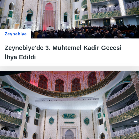
Zeynebiye
Zeynebiye'de 3. Muhtemel Kadir Gecesi
İhya Edildi