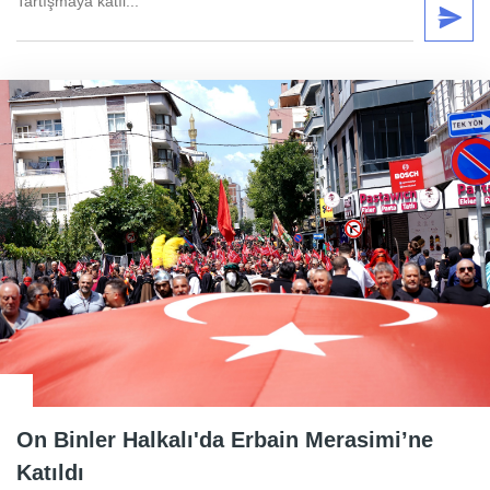
On Binler Halkalı'da Erbain Merasimi’ne
Katıldı