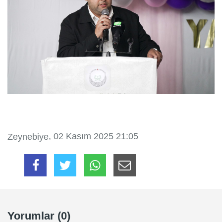
, 02 Kasım 2025 21:05
Zeynebiye
Yorumlar (0)