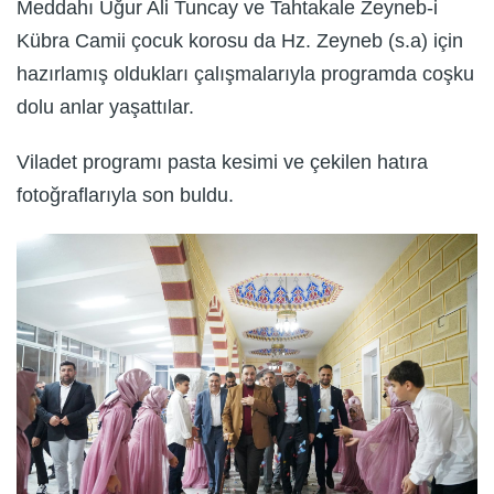
Meddahı Uğur Ali Tuncay ve Tahtakale Zeyneb-i
Kübra Camii çocuk korosu da Hz. Zeyneb (s.a) için
hazırlamış oldukları çalışmalarıyla programda coşku
dolu anlar yaşattılar.
Viladet programı pasta kesimi ve çekilen hatıra
fotoğraflarıyla son buldu.