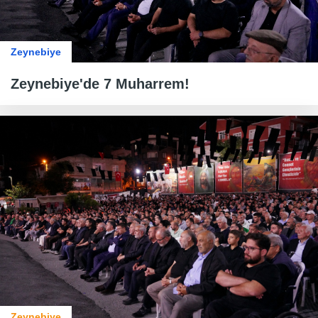
Zeynebiye
Zeynebiye'de 7 Muharrem!
Zeynebiye