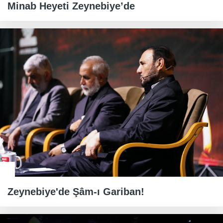
Minab Heyeti Zeynebiye’de
Zeynebiye'de Şâm-ı Gariban!