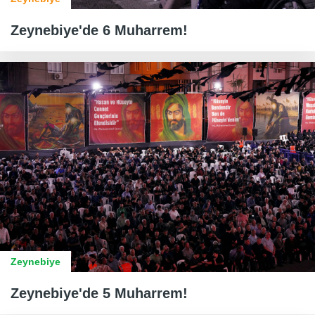
Zeynebiye'de 6 Muharrem!
Zeynebiye
Zeynebiye'de 5 Muharrem!