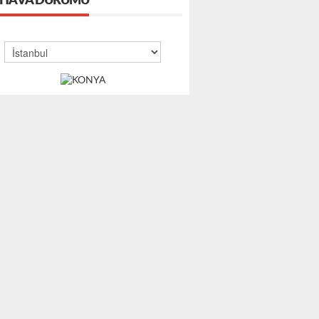
HAVA DURUMU