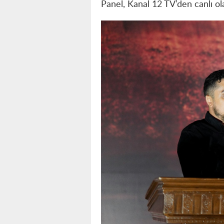
Panel, Kanal 12 TV’den canlı ol