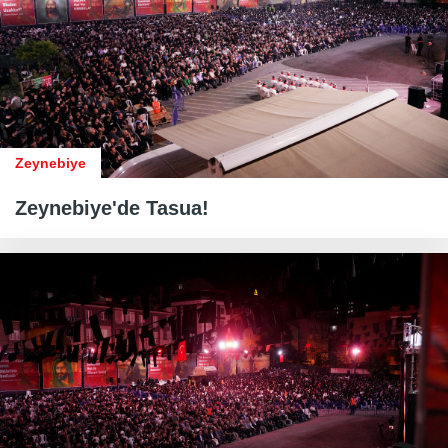
Zeynebiye
Zeynebiye'de Tasua!