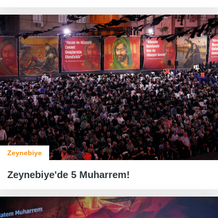
Zeynebiye
Zeynebiye'de 5 Muharrem!