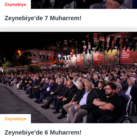
Zeynebiye
Zeynebiye'de 7 Muharrem!
Zeynebiye
Zeynebiye'de 6 Muharrem!