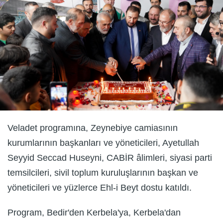
Veladet programına, Zeynebiye camiasının
kurumlarının başkanları ve yöneticileri, Ayetullah
Seyyid Seccad Huseyni, CABİR âlimleri, siyasi parti
temsilcileri, sivil toplum kuruluşlarının başkan ve
yöneticileri ve yüzlerce Ehl-i Beyt dostu katıldı.
Program, Bedir'den Kerbela'ya, Kerbela'dan