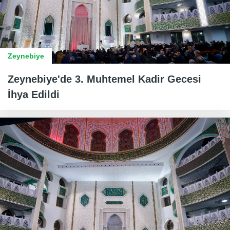
Zeynebiye
Zeynebiye'de 3. Muhtemel Kadir Gecesi
İhya Edildi