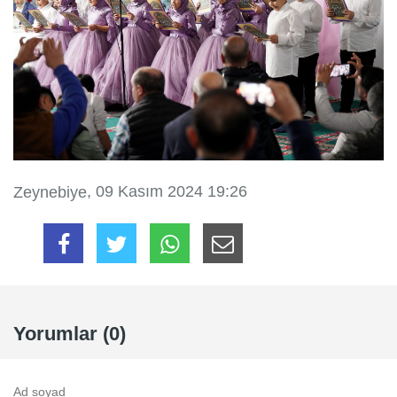
, 09 Kasım 2024 19:26
Zeynebiye
Yorumlar (0)