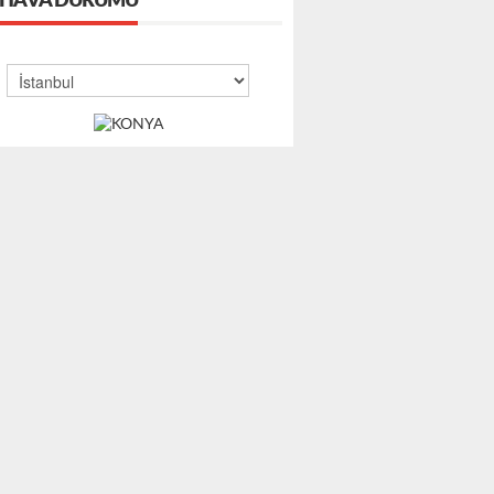
HAVA DURUMU