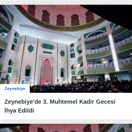
Zeynebiye
Zeynebiye'de 3. Muhtemel Kadir Gecesi
İhya Edildi