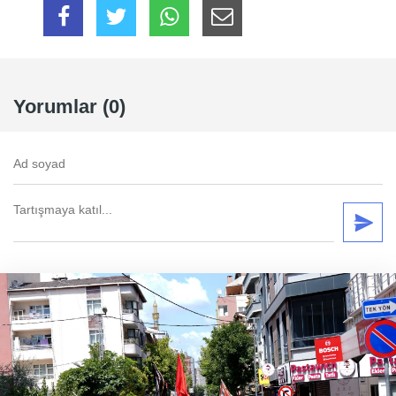
Yorumlar (0)