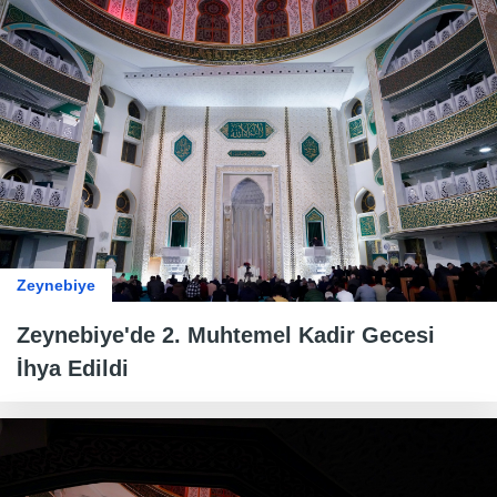
Zeynebiye
Zeynebiye'de 2. Muhtemel Kadir Gecesi
İhya Edildi