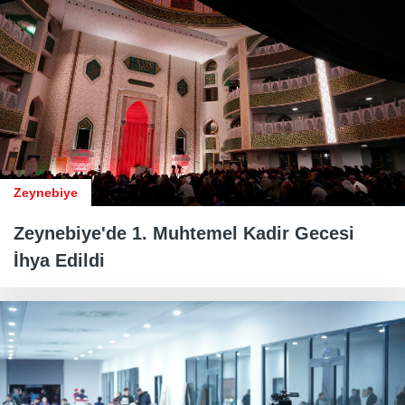
Zeynebiye
Zeynebiye'de 1. Muhtemel Kadir Gecesi
İhya Edildi