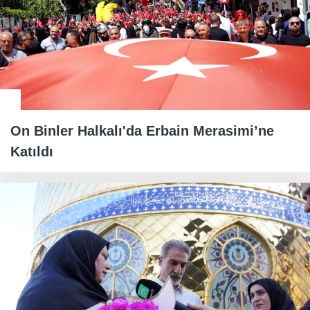
On Binler Halkalı'da Erbain Merasimi’ne
Katıldı