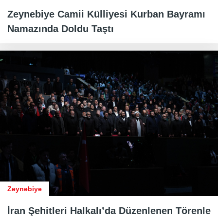
Zeynebiye Camii Külliyesi Kurban Bayramı
Namazında Doldu Taştı
Zeynebiye
İran Şehitleri Halkalı’da Düzenlenen Törenle