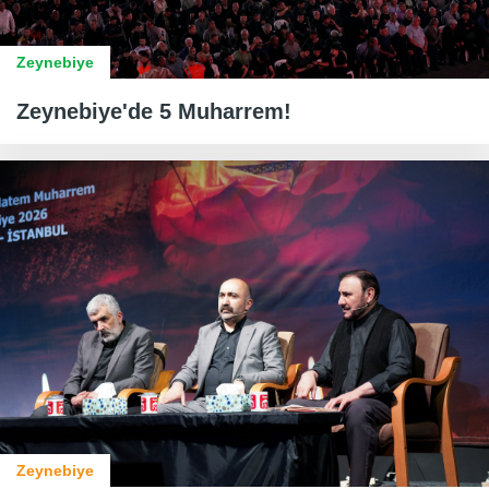
Zeynebiye
Zeynebiye'de 5 Muharrem!
Zeynebiye