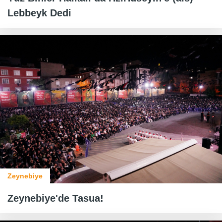
Lebbeyk Dedi
Zeynebiye
Zeynebiye'de Tasua!