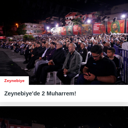
Zeynebiye
Zeynebiye'de 2 Muharrem!