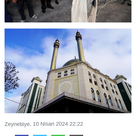
, 10 Nisan 2024 22:22
Zeynebiye