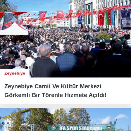
Zeynebiye
Zeynebiye Camii Ve Kültür Merkezi
Görkemli Bir Törenle Hizmete Açıldı!