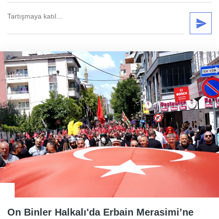
On Binler Halkalı'da Erbain Merasimi’ne