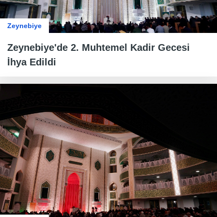
Zeynebiye
Zeynebiye'de 2. Muhtemel Kadir Gecesi
İhya Edildi