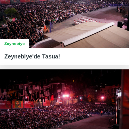
Zeynebiye
Zeynebiye'de Tasua!