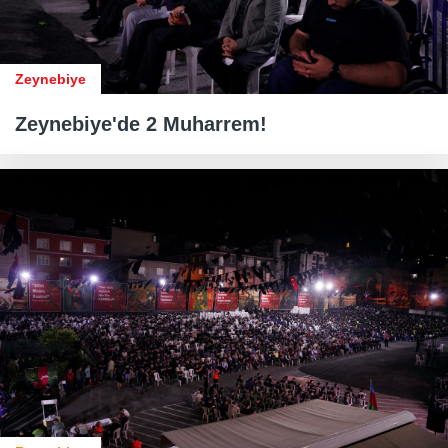
Zeynebiye
Zeynebiye'de 2 Muharrem!