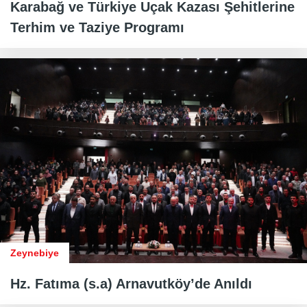
Karabağ ve Türkiye Uçak Kazası Şehitlerine
Terhim ve Taziye Programı
Zeynebiye
Hz. Fatıma (s.a) Arnavutköy’de Anıldı