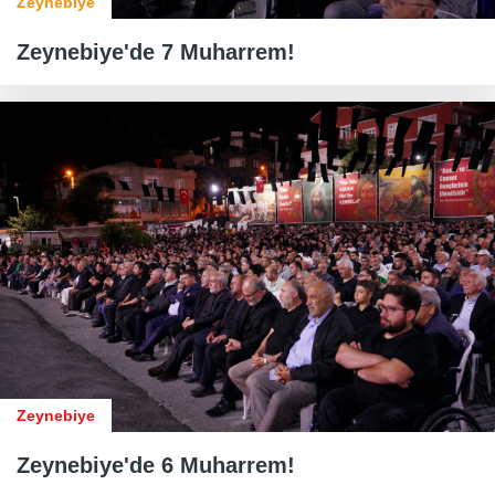
Zeynebiye
Zeynebiye'de 7 Muharrem!
Zeynebiye
Zeynebiye'de 6 Muharrem!