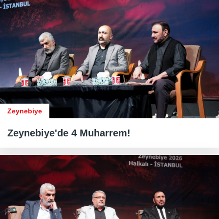
Zeynebiye
Zeynebiye'de 4 Muharrem!