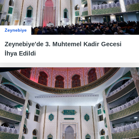
Zeynebiye
Zeynebiye'de 3. Muhtemel Kadir Gecesi
İhya Edildi