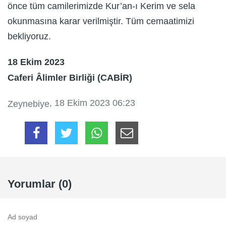
önce tüm camilerimizde Kur’an-ı Kerim ve sela
okunmasına karar verilmiştir. Tüm cemaatimizi
bekliyoruz.
18 Ekim 2023
Caferi Âlimler Birliği (CABİR)
, 18 Ekim 2023 06:23
Zeynebiye
Yorumlar (0)