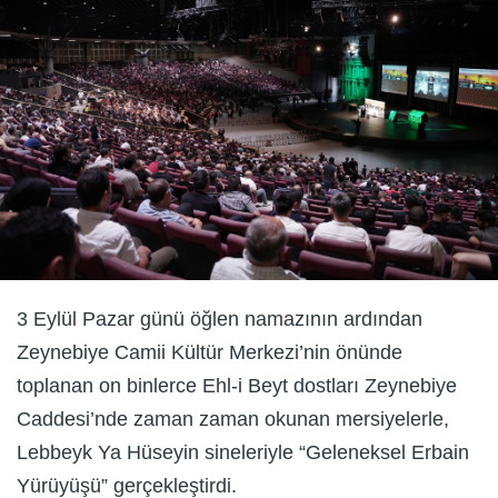
3 Eylül Pazar günü öğlen namazının ardından
Zeynebiye Camii Kültür Merkezi’nin önünde
toplanan on binlerce Ehl-i Beyt dostları Zeynebiye
Caddesi’nde zaman zaman okunan mersiyelerle,
Lebbeyk Ya Hüseyin sineleriyle “Geleneksel Erbain
Yürüyüşü” gerçekleştirdi.