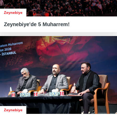
Zeynebiye
Zeynebiye'de 5 Muharrem!
Zeynebiye