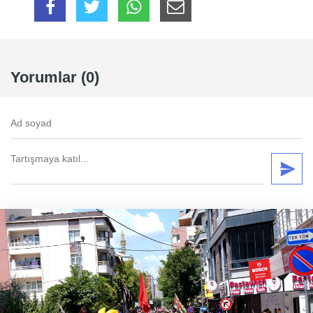
Yorumlar (0)