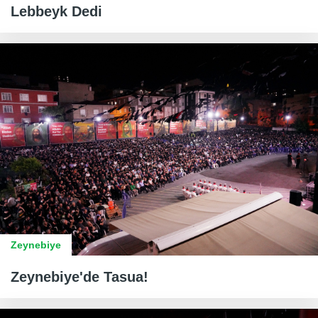
Lebbeyk Dedi
Zeynebiye
Zeynebiye'de Tasua!