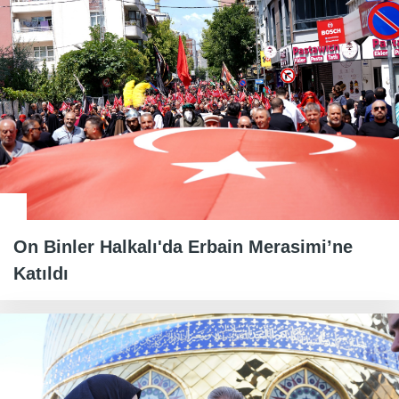
On Binler Halkalı'da Erbain Merasimi’ne
Katıldı