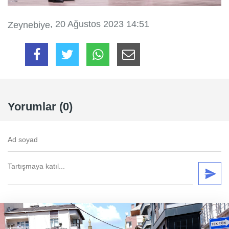
, 20 Ağustos 2023 14:51
Zeynebiye
Yorumlar (0)