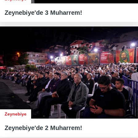
Zeynebiye'de 3 Muharrem!
Zeynebiye
Zeynebiye'de 2 Muharrem!