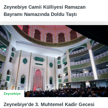
Zeynebiye Camii Külliyesi Ramazan
Bayramı Namazında Doldu Taştı
Zeynebiye
Zeynebiye'de 3. Muhtemel Kadir Gecesi