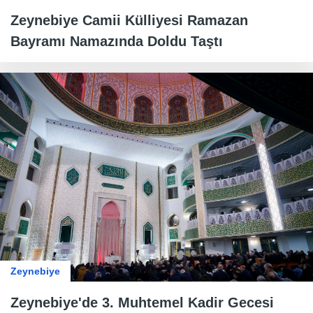
Zeynebiye Camii Külliyesi Ramazan
Bayramı Namazında Doldu Taştı
Zeynebiye
Zeynebiye'de 3. Muhtemel Kadir Gecesi