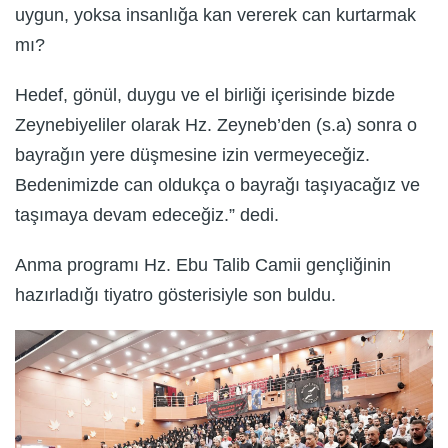
uygun, yoksa insanlığa kan vererek can kurtarmak
mı?
Hedef, gönül, duygu ve el birliği içerisinde bizde
Zeynebiyeliler olarak Hz. Zeyneb’den (s.a) sonra o
bayrağın yere düşmesine izin vermeyeceğiz.
Bedenimizde can oldukça o bayrağı taşıyacağız ve
taşımaya devam edeceğiz.” dedi.
Anma programı Hz. Ebu Talib Camii gençliğinin
hazırladığı tiyatro gösterisiyle son buldu.