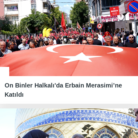
On Binler Halkalı'da Erbain Merasimi’ne
Katıldı