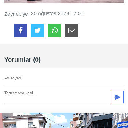
, 20 Ağustos 2023 07:05
Zeynebiye
Yorumlar (0)