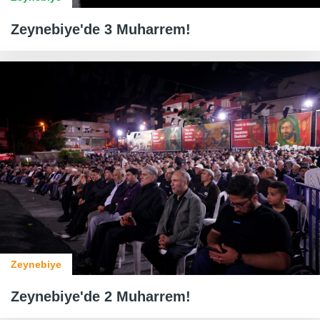
Zeynebiye'de 3 Muharrem!
Zeynebiye
Zeynebiye'de 2 Muharrem!