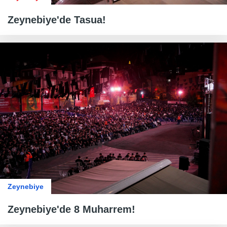
Zeynebiye'de Tasua!
Zeynebiye
Zeynebiye'de 8 Muharrem!