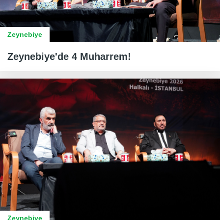
Zeynebiye
Zeynebiye'de 4 Muharrem!
Zeynebiye