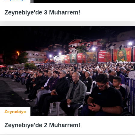
Zeynebiye'de 3 Muharrem!
Zeynebiye
Zeynebiye'de 2 Muharrem!