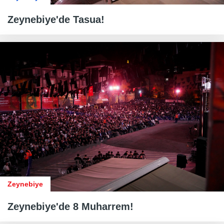
Zeynebiye'de Tasua!
Zeynebiye
Zeynebiye'de 8 Muharrem!