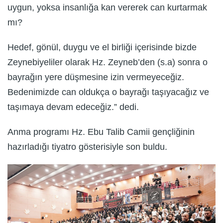
uygun, yoksa insanlığa kan vererek can kurtarmak
mı?
Hedef, gönül, duygu ve el birliği içerisinde bizde
Zeynebiyeliler olarak Hz. Zeyneb’den (s.a) sonra o
bayrağın yere düşmesine izin vermeyeceğiz.
Bedenimizde can oldukça o bayrağı taşıyacağız ve
taşımaya devam edeceğiz.” dedi.
Anma programı Hz. Ebu Talib Camii gençliğinin
hazırladığı tiyatro gösterisiyle son buldu.