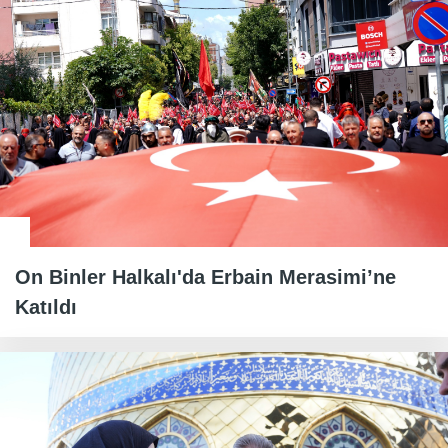
On Binler Halkalı'da Erbain Merasimi’ne
Katıldı