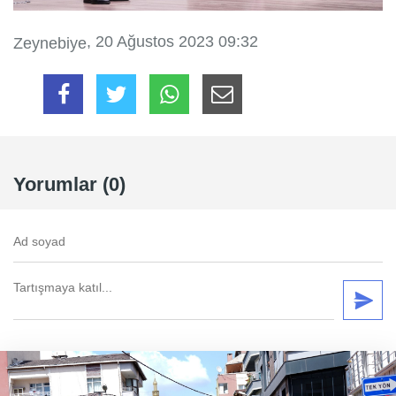
, 20 Ağustos 2023 09:32
Zeynebiye
Yorumlar (0)