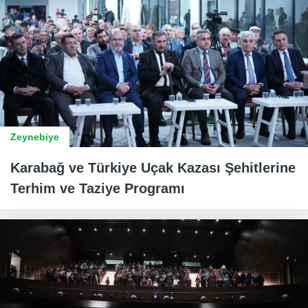
Zeynebiye
Karabağ ve Türkiye Uçak Kazası Şehitlerine
Terhim ve Taziye Programı