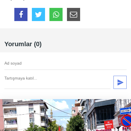
Yorumlar (0)