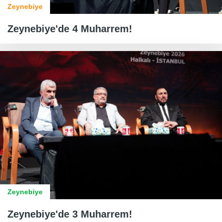
Zeynebiye
Zeynebiye'de 4 Muharrem!
Zeynebiye
Zeynebiye'de 3 Muharrem!