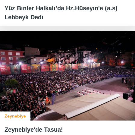
Yüz Binler Halkalı’da Hz.Hüseyin'e (a.s)
Lebbeyk Dedi
Zeynebiye
Zeynebiye'de Tasua!