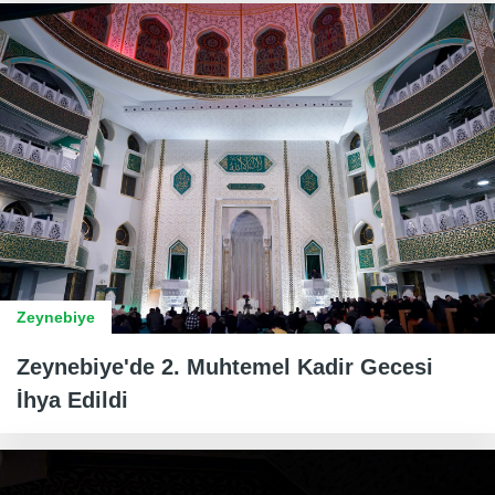
Zeynebiye
Zeynebiye'de 2. Muhtemel Kadir Gecesi
İhya Edildi