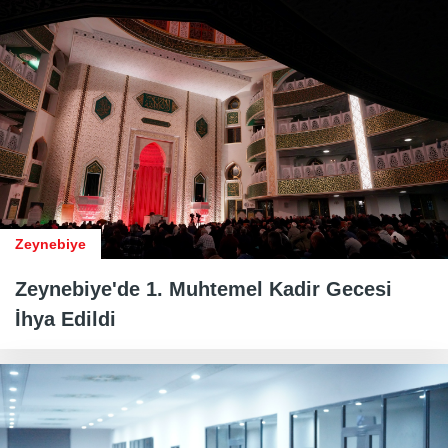
Zeynebiye
Zeynebiye'de 1. Muhtemel Kadir Gecesi
İhya Edildi