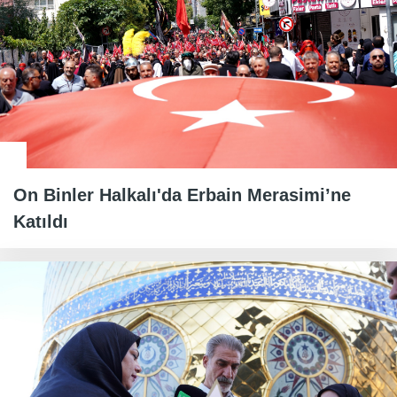
On Binler Halkalı'da Erbain Merasimi’ne
Katıldı