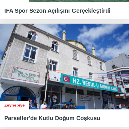
İFA Spor Sezon Açılışını Gerçekleştirdi
Zeynebiye
​​​​​​​Parseller'de Kutlu Doğum Coşkusu