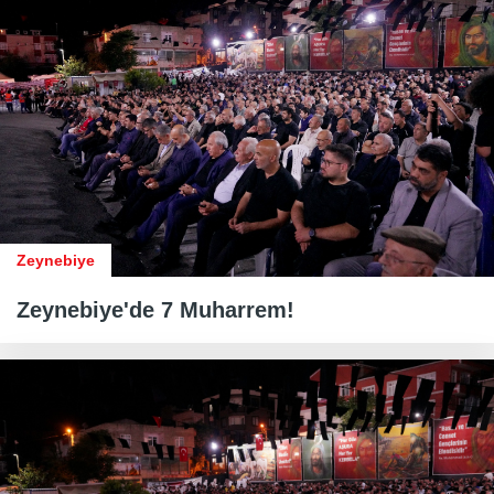
Zeynebiye
Zeynebiye'de 7 Muharrem!