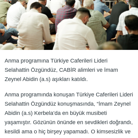
Anma programına Türkiye Caferileri Lideri
Selahattin Özgündüz, CABİR alimleri ve İmam
Zeynel Abidin (a.s) aşıkları katıldı.
Anma programında konuşan Türkiye Caferileri Lideri
Selahattin Özgündüz konuşmasında, “İmam Zeynel
Abidin (a.s) Kerbela’da en büyük musibeti
yaşamıştır. Gözünün önünde en sevdikleri doğrandı,
kesildi ama o hiç birşey yapamadı. O kimsesizlik ve