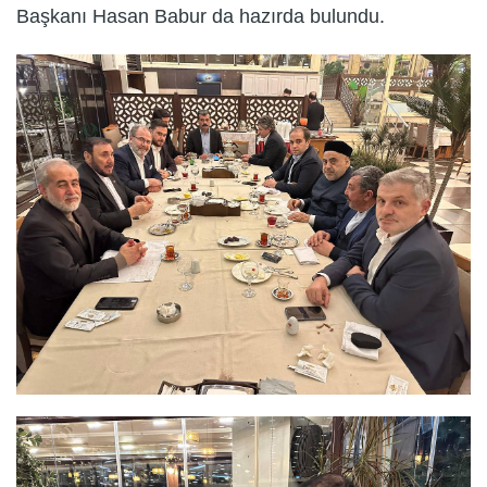
Başkanı Hasan Babur da hazırda bulundu.