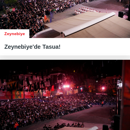
Zeynebiye
Zeynebiye'de Tasua!