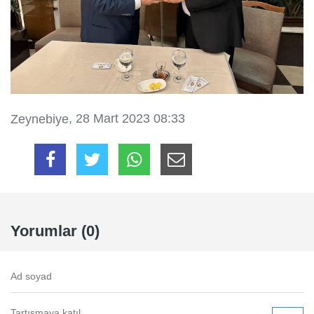
, 28 Mart 2023 08:33
Zeynebiye
Yorumlar (0)