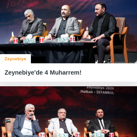
Zeynebiye
Zeynebiye'de 4 Muharrem!