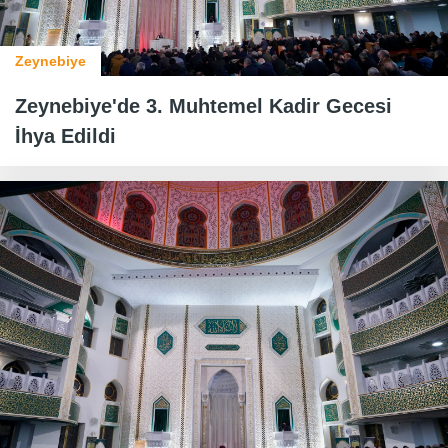
Zeynebiye
Zeynebiye'de 3. Muhtemel Kadir Gecesi
İhya Edildi