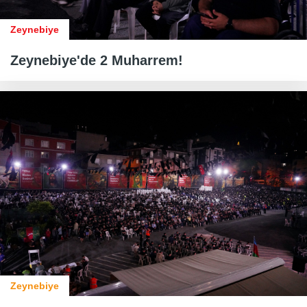
Zeynebiye
Zeynebiye'de 2 Muharrem!
Zeynebiye