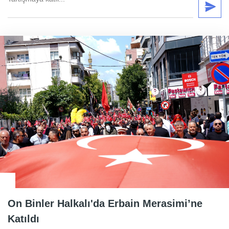
On Binler Halkalı'da Erbain Merasimi’ne
Katıldı