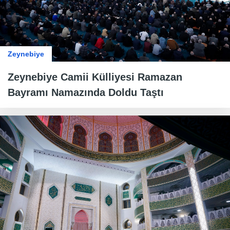
Zeynebiye
Zeynebiye Camii Külliyesi Ramazan
Bayramı Namazında Doldu Taştı