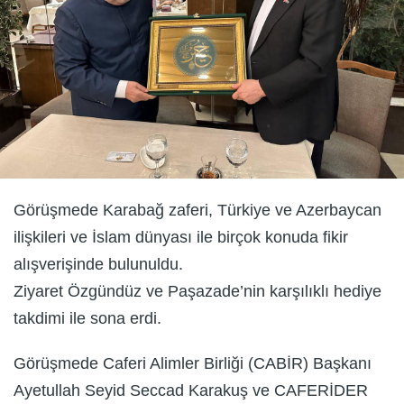
Görüşmede Karabağ zaferi, Türkiye ve Azerbaycan
ilişkileri ve İslam dünyası ile birçok konuda fikir
alışverişinde bulunuldu.
Ziyaret Özgündüz ve Paşazade’nin karşılıklı hediye
takdimi ile sona erdi.
Görüşmede Caferi Alimler Birliği (CABİR) Başkanı
Ayetullah Seyid Seccad Karakuş ve CAFERİDER