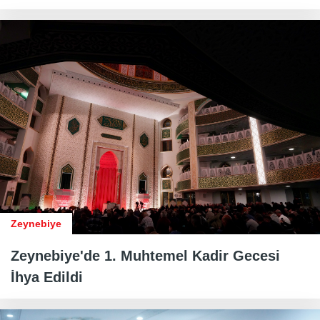
Zeynebiye
Zeynebiye'de 1. Muhtemel Kadir Gecesi
İhya Edildi