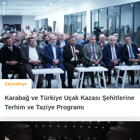
Zeynebiye
Karabağ ve Türkiye Uçak Kazası Şehitlerine
Terhim ve Taziye Programı