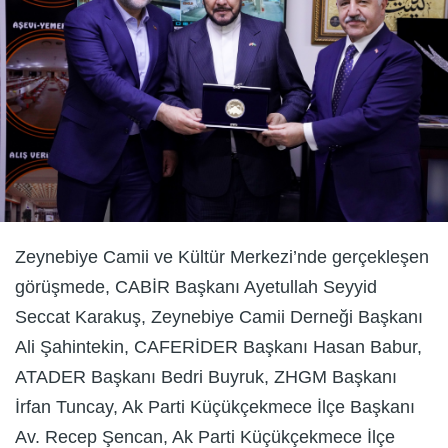
Zeynebiye Camii ve Kültür Merkezi’nde gerçekleşen
görüşmede, CABİR Başkanı Ayetullah Seyyid
Seccat Karakuş, Zeynebiye Camii Derneği Başkanı
Ali Şahintekin, CAFERİDER Başkanı Hasan Babur,
ATADER Başkanı Bedri Buyruk, ZHGM Başkanı
İrfan Tuncay, Ak Parti Küçükçekmece İlçe Başkanı
Av. Recep Şencan, Ak Parti Küçükçekmece İlçe