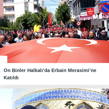
On Binler Halkalı'da Erbain Merasimi’ne
Katıldı