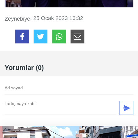
, 25 Ocak 2023 16:32
Zeynebiye
Yorumlar (0)