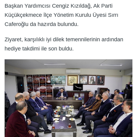
Başkan Yardımcısı Cengiz Kızıldağ, Ak Parti
Küçükçekmece İlçe Yönetim Kurulu Üyesi Sırrı
Caferoğlu da hazırda bulundu.
Ziyaret, karşılıklı iyi dilek temennilerinin ardından
hediye takdimi ile son buldu.