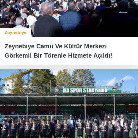
Zeynebiye
Zeynebiye Camii Ve Kültür Merkezi
Görkemli Bir Törenle Hizmete Açıldı!