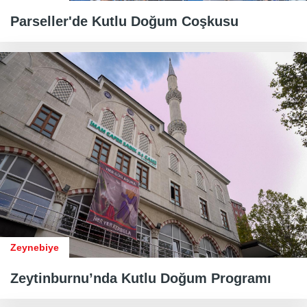
​​​​​​​Parseller'de Kutlu Doğum Coşkusu
Zeynebiye
Zeytinburnu’nda Kutlu Doğum Programı