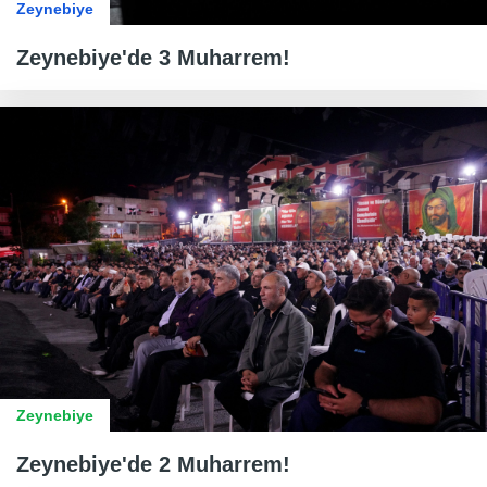
Zeynebiye
Zeynebiye'de 3 Muharrem!
Zeynebiye
Zeynebiye'de 2 Muharrem!