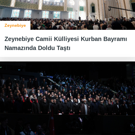
Zeynebiye
Zeynebiye Camii Külliyesi Kurban Bayramı
Namazında Doldu Taştı