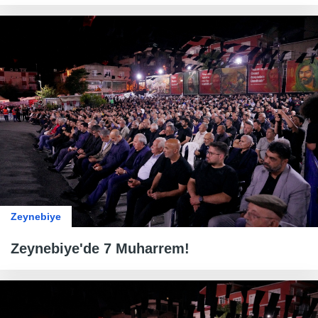
Zeynebiye
Zeynebiye'de 7 Muharrem!