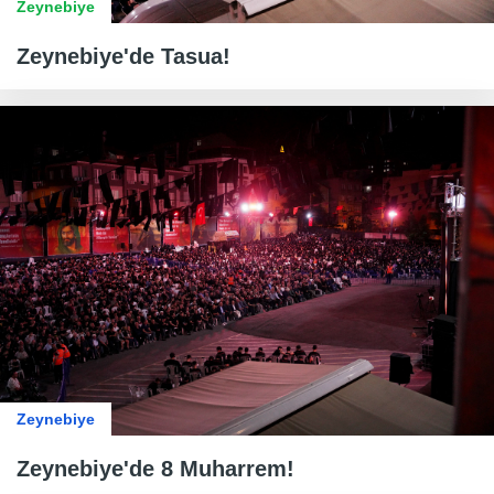
Zeynebiye
Zeynebiye'de Tasua!
Zeynebiye
Zeynebiye'de 8 Muharrem!