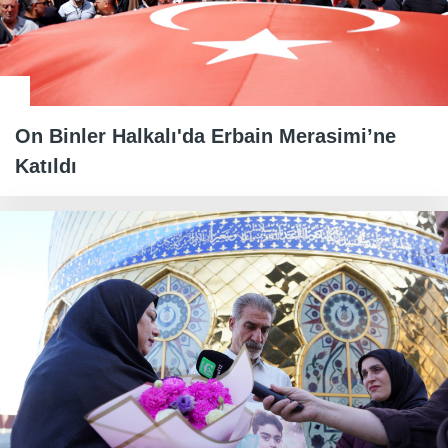
On Binler Halkalı'da Erbain Merasimi’ne
Katıldı