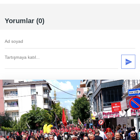
Yorumlar (0)