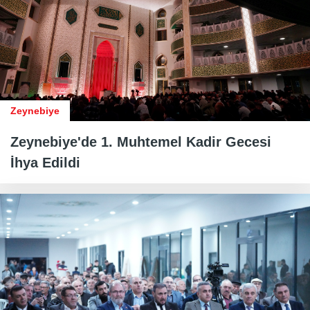
Zeynebiye
Zeynebiye'de 1. Muhtemel Kadir Gecesi
İhya Edildi