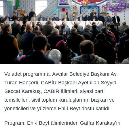
Veladet programına, Avcılar Belediye Başkanı Av.
Turan Hançerli, CABİR Başkanı Ayetullah Seyyid
Seccat Karakuş, CABİR âlimleri, siyasi parti
temsilcileri, sivil toplum kuruluşlarının başkan ve
yöneticileri ve yüzlerce Ehl-i Beyt dostu katıldı.
Program, Ehl-i Beyt âlimlerinden Gaffar Karakaş’ın