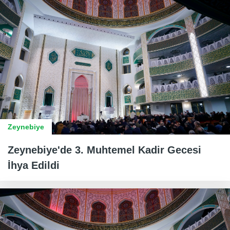
Zeynebiye
Zeynebiye'de 3. Muhtemel Kadir Gecesi
İhya Edildi