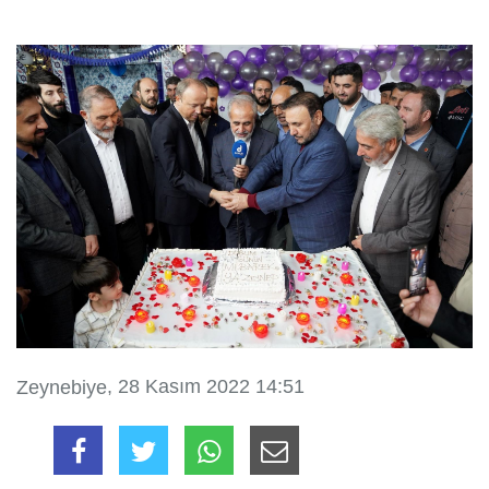
, 28 Kasım 2022 14:51
Zeynebiye