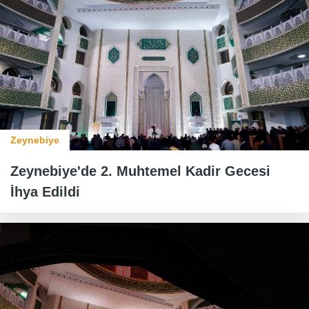
Zeynebiye
Zeynebiye'de 2. Muhtemel Kadir Gecesi
İhya Edildi