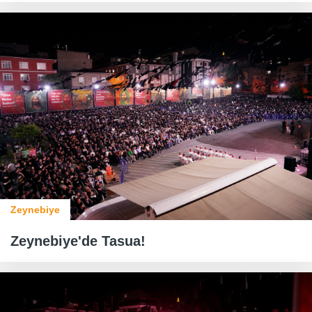
Zeynebiye
Zeynebiye'de Tasua!