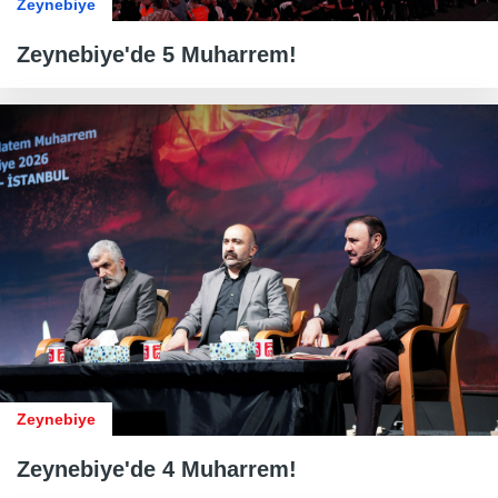
Zeynebiye
Zeynebiye'de 5 Muharrem!
Zeynebiye
Zeynebiye'de 4 Muharrem!