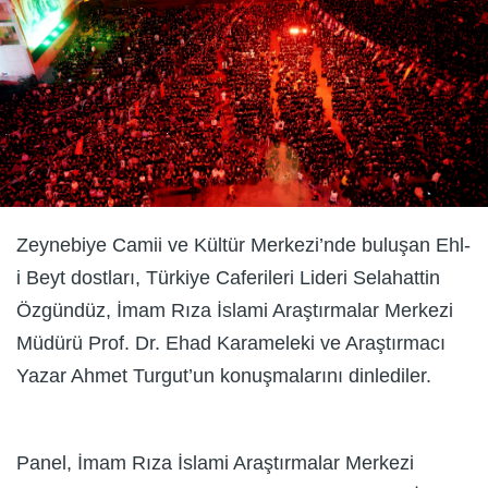
Zeynebiye Camii ve Kültür Merkezi’nde buluşan Ehl-
i Beyt dostları, Türkiye Caferileri Lideri Selahattin
Özgündüz, İmam Rıza İslami Araştırmalar Merkezi
Müdürü Prof. Dr. Ehad Karameleki ve Araştırmacı
Yazar Ahmet Turgut’un konuşmalarını dinlediler.
Panel, İmam Rıza İslami Araştırmalar Merkezi