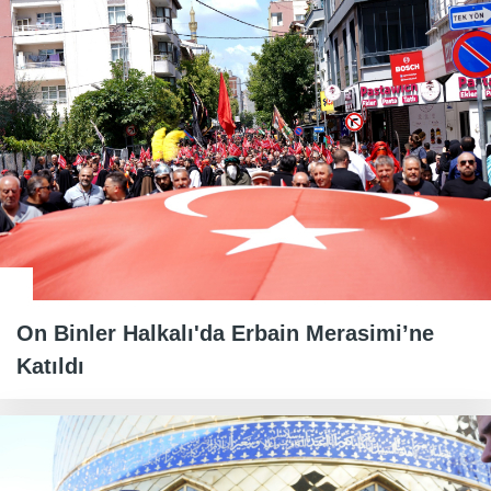
On Binler Halkalı'da Erbain Merasimi’ne
Katıldı