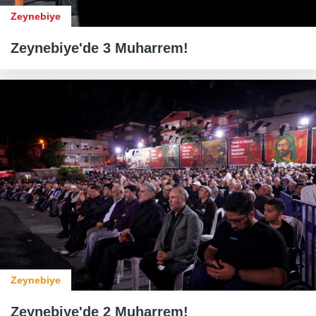
Zeynebiye
Zeynebiye'de 3 Muharrem!
Zeynebiye
Zeynebiye'de 2 Muharrem!