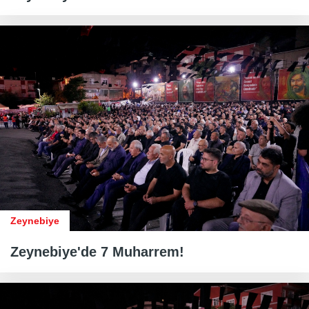
Zeynebiye
Zeynebiye'de 7 Muharrem!