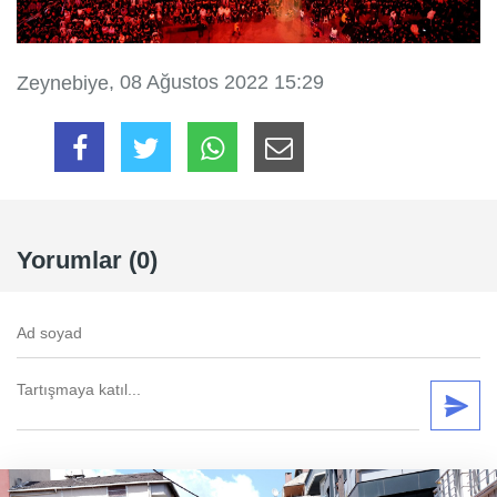
, 08 Ağustos 2022 15:29
Zeynebiye
Yorumlar (0)