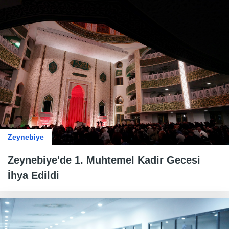
Zeynebiye
Zeynebiye'de 1. Muhtemel Kadir Gecesi
İhya Edildi