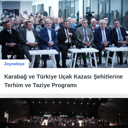
Zeynebiye
Karabağ ve Türkiye Uçak Kazası Şehitlerine
Terhim ve Taziye Programı