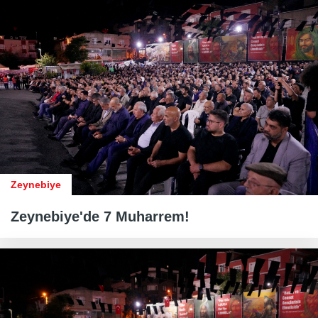
Zeynebiye
Zeynebiye'de 7 Muharrem!