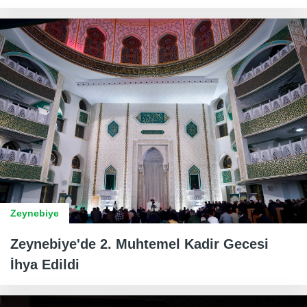
Zeynebiye
Zeynebiye'de 2. Muhtemel Kadir Gecesi
İhya Edildi