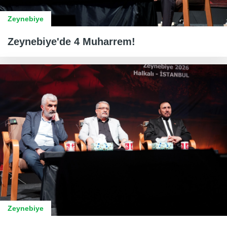
Zeynebiye
Zeynebiye'de 4 Muharrem!
Zeynebiye