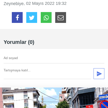
, 02 Mayıs 2022 19:32
Zeynebiye
Yorumlar (0)