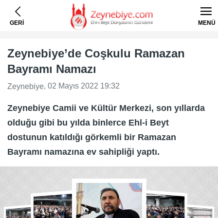
GERİ
MENÜ
Zeynebiye’de Coşkulu Ramazan
Bayramı Namazı
, 02 Mayıs 2022 19:32
Zeynebiye
Zeynebiye Camii ve Kültür Merkezi, son yıllarda
olduğu gibi bu yılda binlerce Ehl-i Beyt
dostunun katıldığı görkemli bir Ramazan
Bayramı namazına ev sahipliği yaptı.