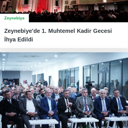
Zeynebiye
Zeynebiye'de 1. Muhtemel Kadir Gecesi
İhya Edildi