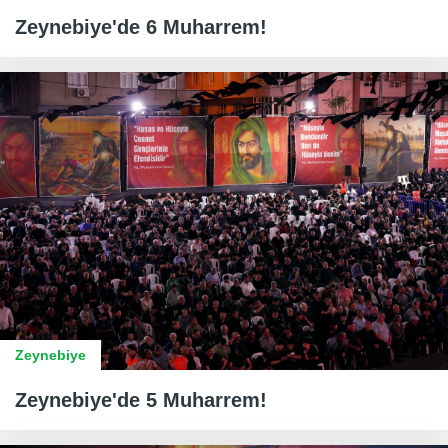
Zeynebiye'de 6 Muharrem!
Zeynebiye
Zeynebiye'de 5 Muharrem!