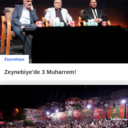
Zeynebiye
Zeynebiye'de 3 Muharrem!