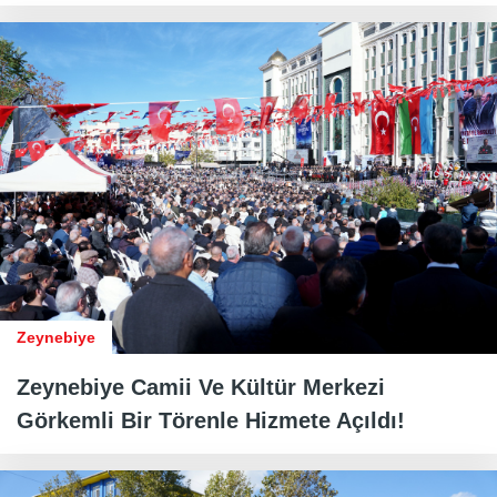
Zeynebiye
Zeynebiye Camii Ve Kültür Merkezi
Görkemli Bir Törenle Hizmete Açıldı!