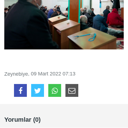
, 09 Mart 2022 07:13
Zeynebiye
Yorumlar (0)