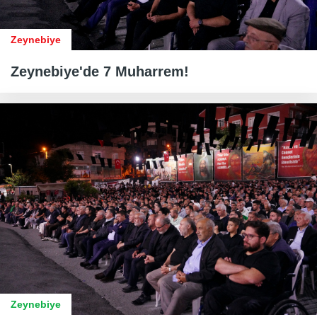
Zeynebiye
Zeynebiye'de 7 Muharrem!
Zeynebiye