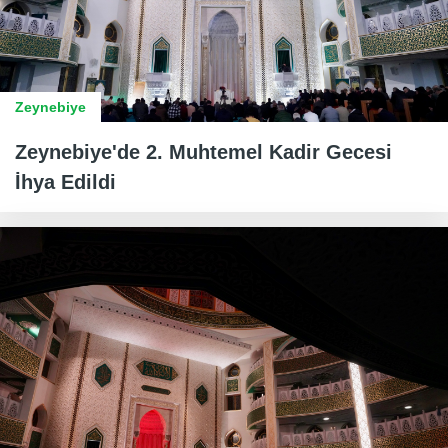
Zeynebiye
Zeynebiye'de 2. Muhtemel Kadir Gecesi
İhya Edildi