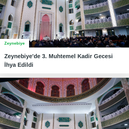
Zeynebiye
Zeynebiye'de 3. Muhtemel Kadir Gecesi
İhya Edildi