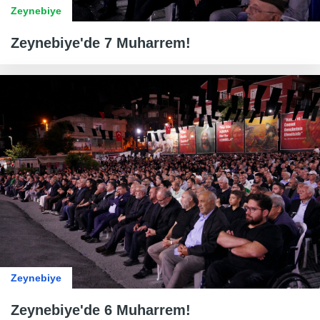
Zeynebiye
Zeynebiye'de 7 Muharrem!
Zeynebiye
Zeynebiye'de 6 Muharrem!