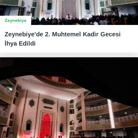
Zeynebiye
Zeynebiye'de 2. Muhtemel Kadir Gecesi
İhya Edildi