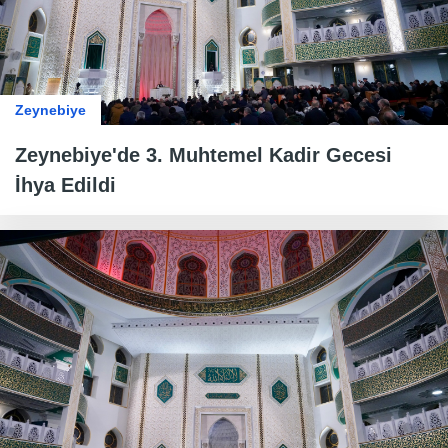
Zeynebiye
Zeynebiye'de 3. Muhtemel Kadir Gecesi
İhya Edildi