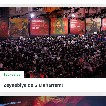
Zeynebiye
Zeynebiye'de 5 Muharrem!