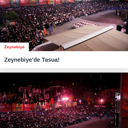
Zeynebiye
Zeynebiye'de Tasua!