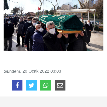
, 20 Ocak 2022 03:03
Gündem