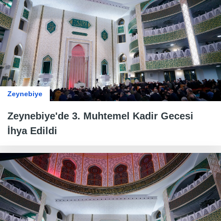
Zeynebiye
Zeynebiye'de 3. Muhtemel Kadir Gecesi
İhya Edildi