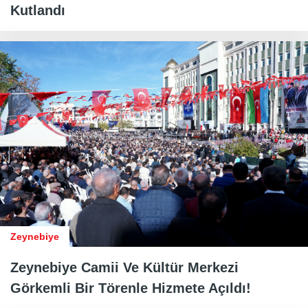
Kutlandı
Zeynebiye
Zeynebiye Camii Ve Kültür Merkezi
Görkemli Bir Törenle Hizmete Açıldı!