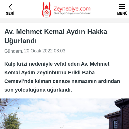
GERİ
MENÜ
Av. Mehmet Kemal Aydın Hakka
Uğurlandı
, 20 Ocak 2022 03:03
Gündem
Kalp krizi nedeniyle vefat eden Av. Mehmet
Kemal Aydın Zeytinburnu Erikli Baba
Cemevi’nde kılınan cenaze namazının ardından
son yolculuğuna uğurlandı.