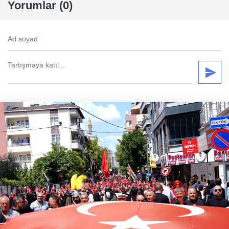
Yorumlar (0)