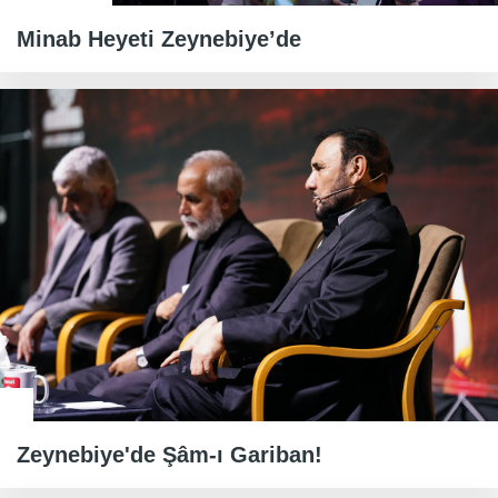
Minab Heyeti Zeynebiye’de
Zeynebiye'de Şâm-ı Gariban!