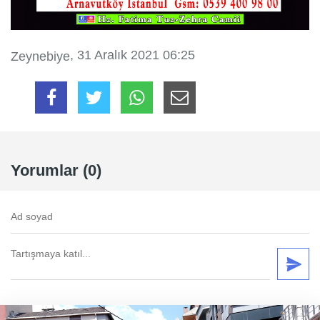
, 31 Aralık 2021 06:25
Zeynebiye
Yorumlar (0)