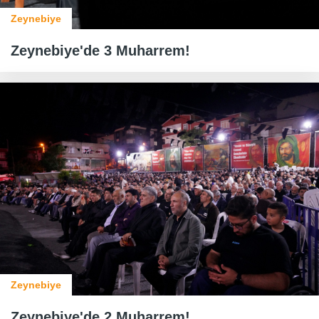
Zeynebiye
Zeynebiye'de 3 Muharrem!
Zeynebiye
Zeynebiye'de 2 Muharrem!