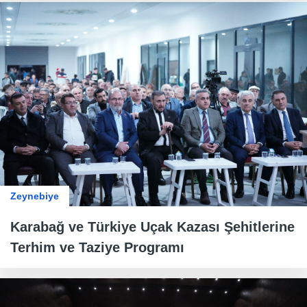
Zeynebiye
Karabağ ve Türkiye Uçak Kazası Şehitlerine
Terhim ve Taziye Programı