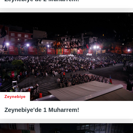
Zeynebiye
Zeynebiye'de 1 Muharrem!