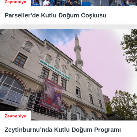
Zeynebiye
​​​​​​​Parseller'de Kutlu Doğum Coşkusu
Zeynebiye
Zeytinburnu’nda Kutlu Doğum Programı