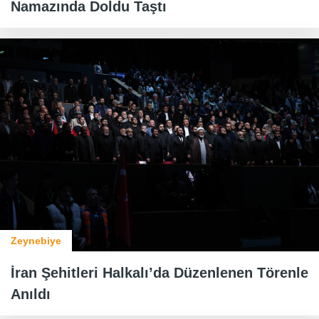
Namazında Doldu Taştı
Zeynebiye
İran Şehitleri Halkalı’da Düzenlenen Törenle
Anıldı