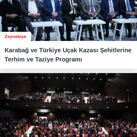
Zeynebiye
Karabağ ve Türkiye Uçak Kazası Şehitlerine
Terhim ve Taziye Programı