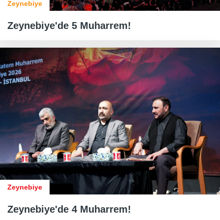
Zeynebiye
Zeynebiye'de 5 Muharrem!
Zeynebiye
Zeynebiye'de 4 Muharrem!