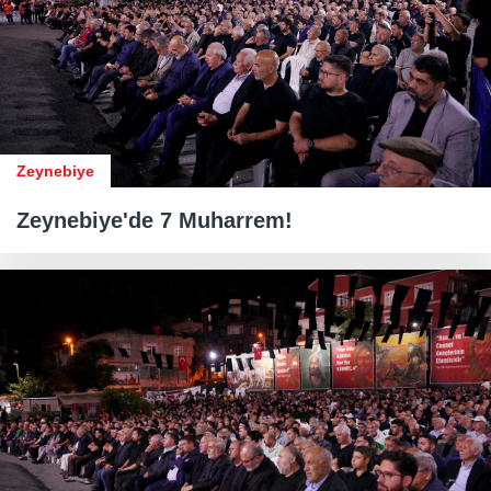
Zeynebiye
Zeynebiye'de 7 Muharrem!