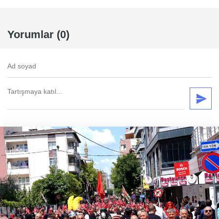
Yorumlar (0)