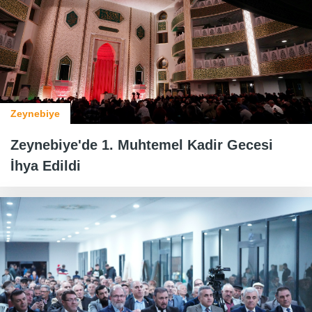
Zeynebiye
Zeynebiye'de 1. Muhtemel Kadir Gecesi
İhya Edildi