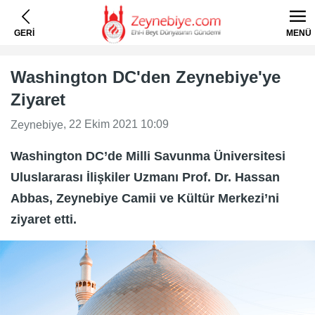
GERİ
MENÜ
Washington DC'den Zeynebiye'ye
Ziyaret
, 22 Ekim 2021 10:09
Zeynebiye
Washington DC’de Milli Savunma Üniversitesi
Uluslararası İlişkiler Uzmanı Prof. Dr. Hassan
Abbas, Zeynebiye Camii ve Kültür Merkezi’ni
ziyaret etti.