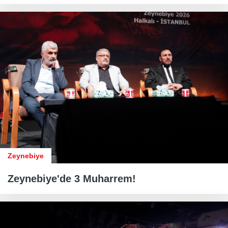
Zeynebiye
Zeynebiye'de 3 Muharrem!