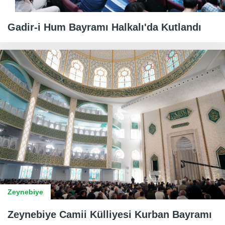
Gadir-i Hum Bayramı Halkalı'da Kutlandı
Zeynebiye
Zeynebiye Camii Külliyesi Kurban Bayramı