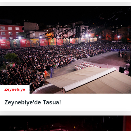
Zeynebiye
Zeynebiye'de Tasua!