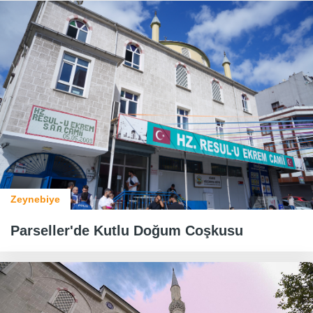
Zeynebiye
​​​​​​​Parseller'de Kutlu Doğum Coşkusu