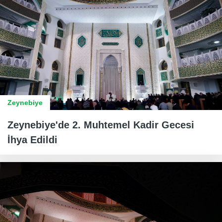
Zeynebiye
Zeynebiye'de 2. Muhtemel Kadir Gecesi
İhya Edildi