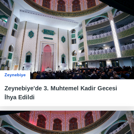
Zeynebiye
Zeynebiye'de 3. Muhtemel Kadir Gecesi
İhya Edildi