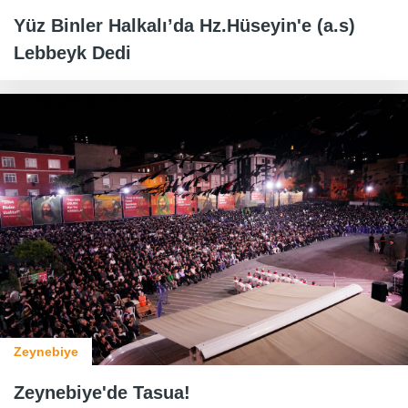
Yüz Binler Halkalı’da Hz.Hüseyin'e (a.s)
Lebbeyk Dedi
Zeynebiye
Zeynebiye'de Tasua!