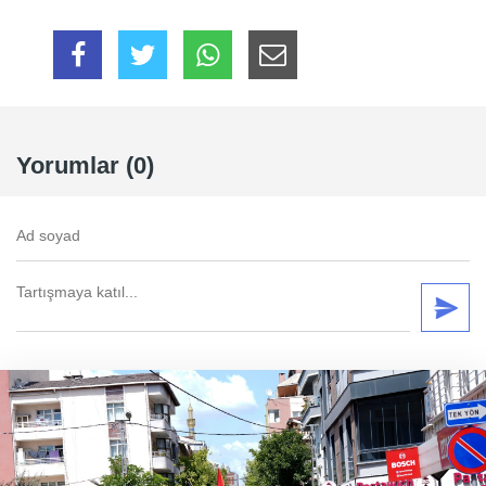
Yorumlar (0)