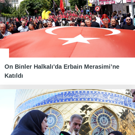
On Binler Halkalı'da Erbain Merasimi’ne
Katıldı