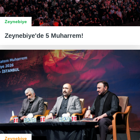
Zeynebiye
Zeynebiye'de 5 Muharrem!
Zeynebiye