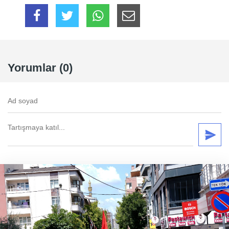
Yorumlar (0)