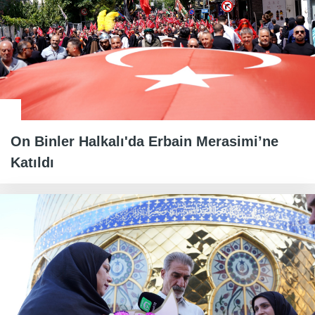
On Binler Halkalı'da Erbain Merasimi’ne
Katıldı