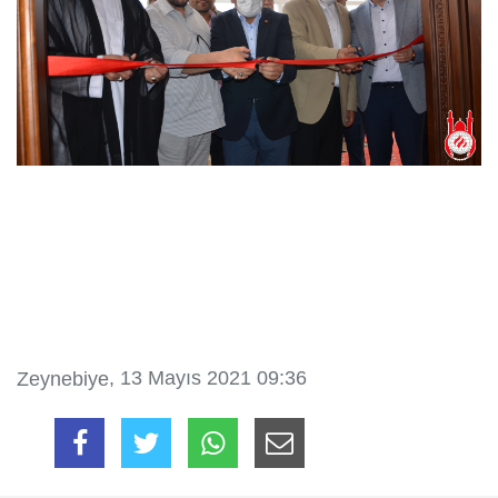
, 13 Mayıs 2021 09:36
Zeynebiye