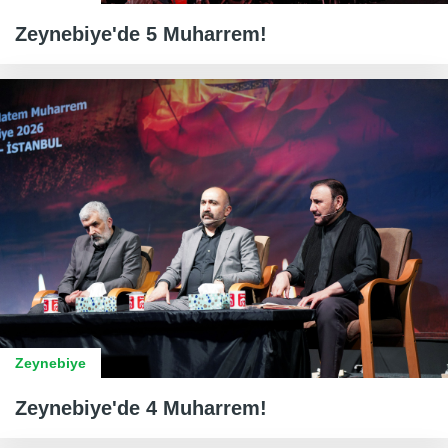
Zeynebiye'de 5 Muharrem!
Zeynebiye
Zeynebiye'de 4 Muharrem!