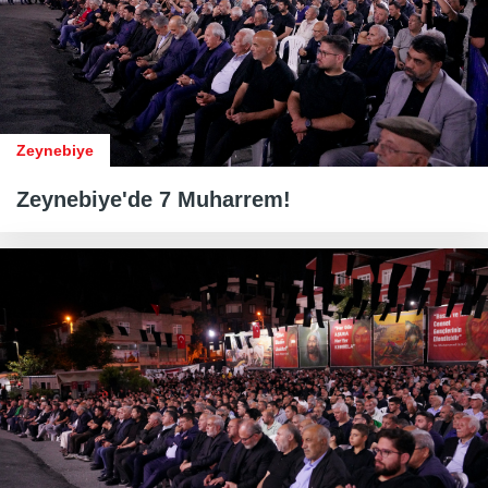
Zeynebiye
Zeynebiye'de 7 Muharrem!