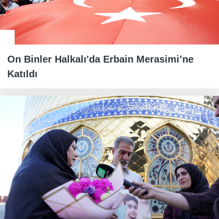
On Binler Halkalı'da Erbain Merasimi’ne
Katıldı