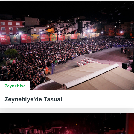
Zeynebiye
Zeynebiye'de Tasua!