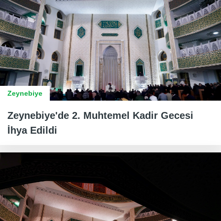
Zeynebiye
Zeynebiye'de 2. Muhtemel Kadir Gecesi
İhya Edildi