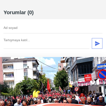
Yorumlar (0)