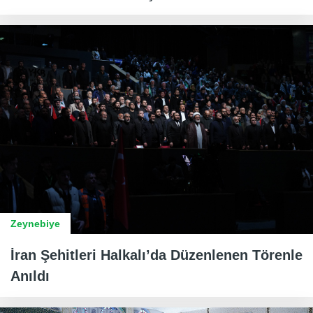
Zeynebiye
İran Şehitleri Halkalı’da Düzenlenen Törenle
Anıldı