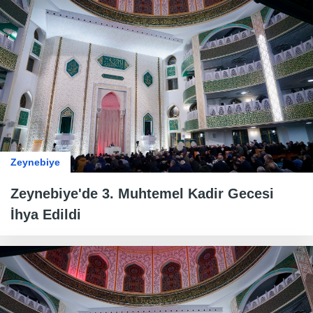
Zeynebiye
Zeynebiye'de 3. Muhtemel Kadir Gecesi
İhya Edildi