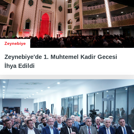
Zeynebiye
Zeynebiye'de 1. Muhtemel Kadir Gecesi
İhya Edildi