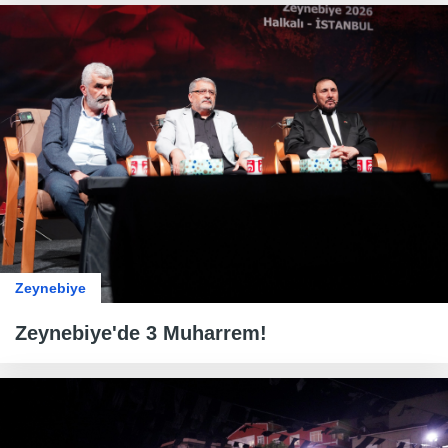
Zeynebiye
Zeynebiye'de 3 Muharrem!