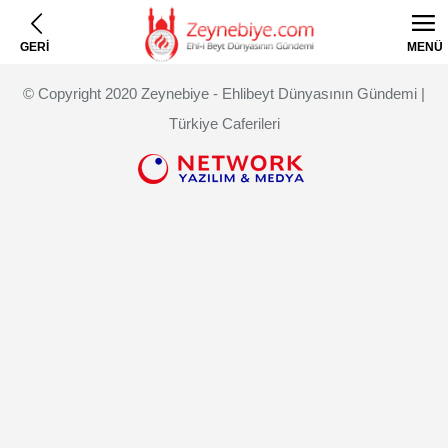
GERİ
MENÜ
© Copyright 2020 Zeynebiye - Ehlibeyt Dünyasının Gündemi |
Türkiye Caferileri