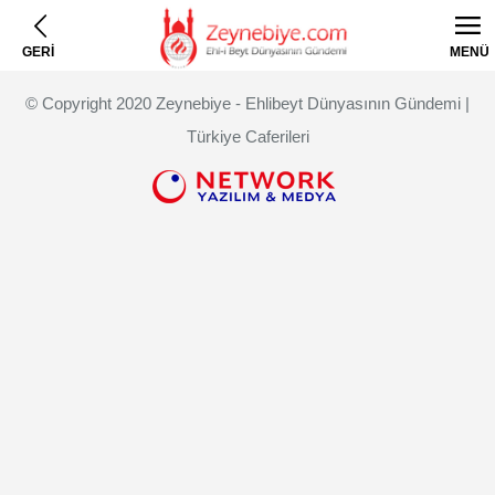
GERİ
MENÜ
© Copyright 2020 Zeynebiye - Ehlibeyt Dünyasının Gündemi |
Türkiye Caferileri