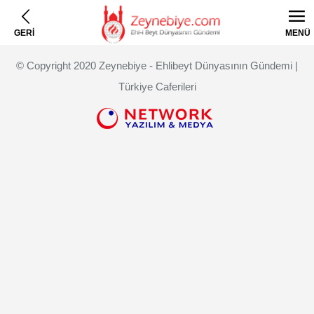
GERİ
MENÜ
© Copyright 2020 Zeynebiye - Ehlibeyt Dünyasının Gündemi |
Türkiye Caferileri