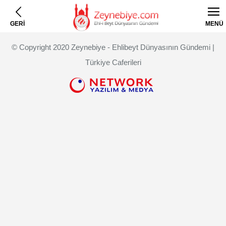
GERİ
MENÜ
© Copyright 2020 Zeynebiye - Ehlibeyt Dünyasının Gündemi |
Türkiye Caferileri