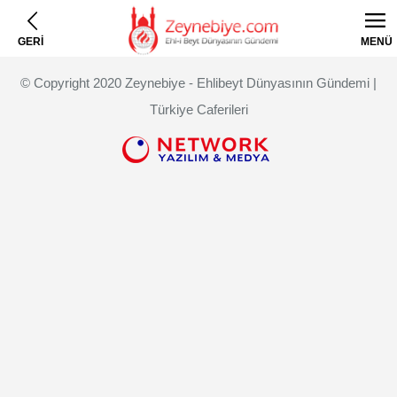
GERİ
MENÜ
© Copyright 2020 Zeynebiye - Ehlibeyt Dünyasının Gündemi |
Türkiye Caferileri