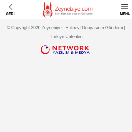
GERİ
MENÜ
© Copyright 2020 Zeynebiye - Ehlibeyt Dünyasının Gündemi |
Türkiye Caferileri