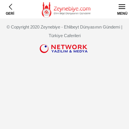
GERİ
MENÜ
© Copyright 2020 Zeynebiye - Ehlibeyt Dünyasının Gündemi |
Türkiye Caferileri