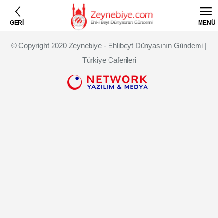
GERİ
MENÜ
© Copyright 2020 Zeynebiye - Ehlibeyt Dünyasının Gündemi |
Türkiye Caferileri