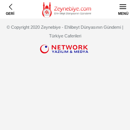
GERİ
MENÜ
© Copyright 2020 Zeynebiye - Ehlibeyt Dünyasının Gündemi |
Türkiye Caferileri