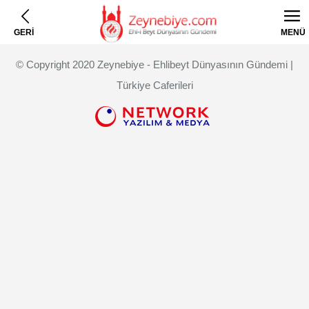
GERİ
MENÜ
© Copyright 2020 Zeynebiye - Ehlibeyt Dünyasının Gündemi |
Türkiye Caferileri