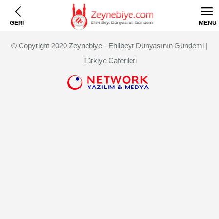
GERİ
MENÜ
© Copyright 2020 Zeynebiye - Ehlibeyt Dünyasının Gündemi |
Türkiye Caferileri